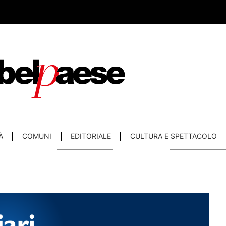
À
COMUNI
EDITORIALE
CULTURA E SPETTACOLO