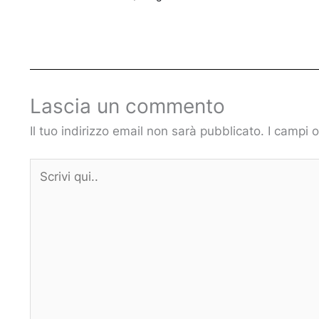
Lascia un commento
Il tuo indirizzo email non sarà pubblicato.
I campi 
Scrivi
qui..