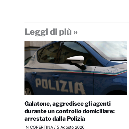
Leggi di più »
Galatone, aggredisce gli agenti
durante un controllo domiciliare:
arrestato dalla Polizia
IN COPERTINA
/
5 Agosto 2026