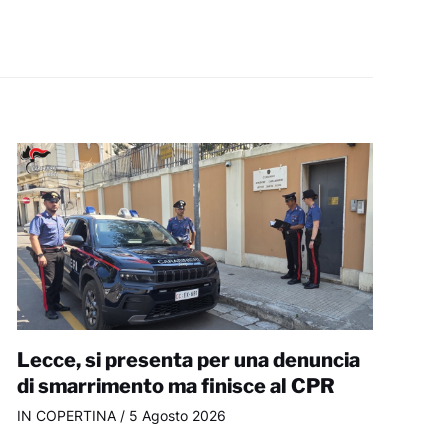
Lecce, si presenta per una denuncia
di smarrimento ma finisce al CPR
IN COPERTINA
/
5 Agosto 2026