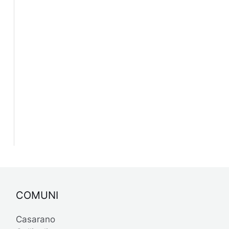
COMUNI
Casarano