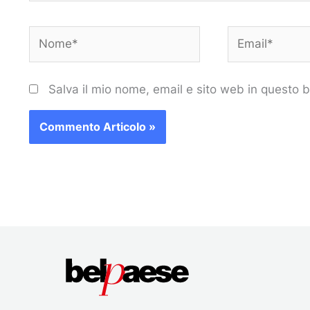
Nome*
Email*
Salva il mio nome, email e sito web in questo