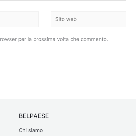
Sito
web
 browser per la prossima volta che commento.
BELPAESE
Chi siamo