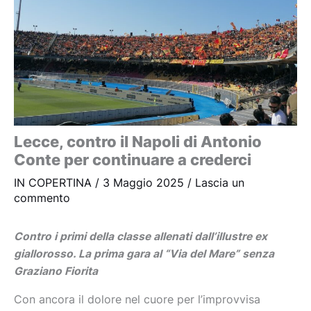
Lecce, contro il Napoli di Antonio
Conte per continuare a crederci
IN COPERTINA
/
3 Maggio 2025
/
Lascia un
commento
Contro i primi della classe allenati dall’illustre ex
giallorosso. La prima gara al “Via del Mare” senza
Graziano Fiorita
Con ancora il dolore nel cuore per l’improvvisa