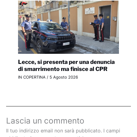
Lecce, si presenta per una denuncia
di smarrimento ma finisce al CPR
IN COPERTINA
/
5 Agosto 2026
Lascia un commento
Il tuo indirizzo email non sarà pubblicato.
I campi