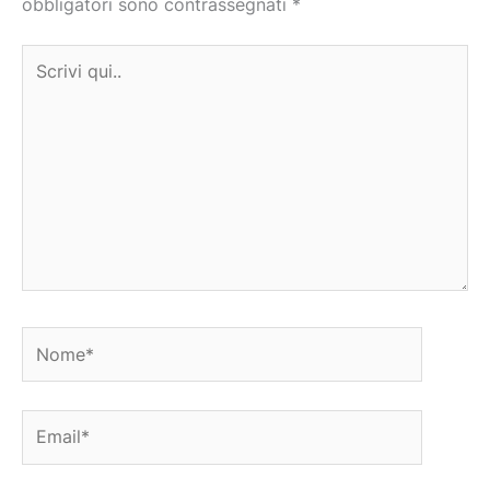
obbligatori sono contrassegnati
*
Scrivi
qui..
Nome*
Email*