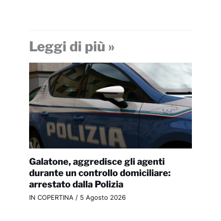
Leggi di più »
Galatone, aggredisce gli agenti
durante un controllo domiciliare:
arrestato dalla Polizia
IN COPERTINA
/
5 Agosto 2026