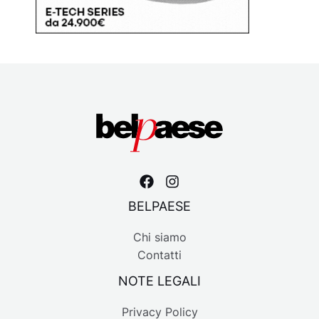
BELPAESE
Chi siamo
Contatti
NOTE LEGALI
Privacy Policy