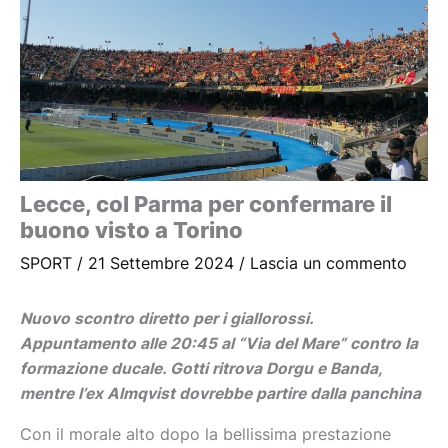
Lecce, col Parma per confermare il
buono visto a Torino
SPORT
/
21 Settembre 2024
/
Lascia un commento
Nuovo scontro diretto per i giallorossi.
Appuntamento alle 20:45 al “Via del Mare” contro la
formazione ducale. Gotti ritrova Dorgu e Banda,
mentre l’ex Almqvist dovrebbe partire dalla panchina
Con il morale alto dopo la bellissima prestazione