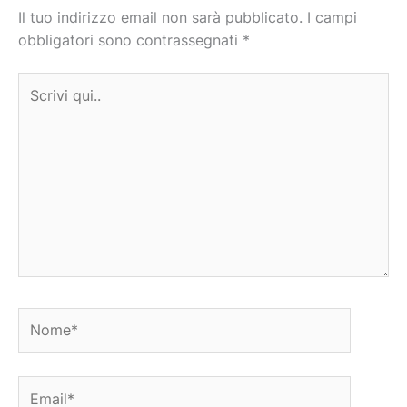
Il tuo indirizzo email non sarà pubblicato.
I campi
obbligatori sono contrassegnati
*
Scrivi
qui..
Nome*
Email*