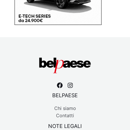
BELPAESE
Chi siamo
Contatti
NOTE LEGALI