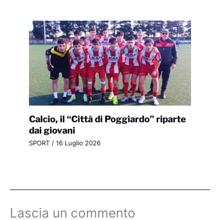
Calcio, il “Città di Poggiardo” riparte
dai giovani
SPORT
/
16 Luglio 2026
Lascia un commento