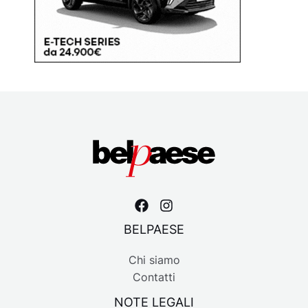
BELPAESE
Chi siamo
Contatti
NOTE LEGALI