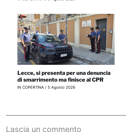
Lecce, si presenta per una denuncia
di smarrimento ma finisce al CPR
IN COPERTINA
/
5 Agosto 2026
Lascia un commento