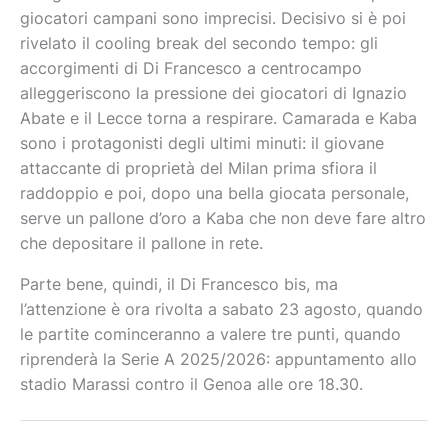
giocatori campani sono imprecisi. Decisivo si è poi
rivelato il cooling break del secondo tempo: gli
accorgimenti di Di Francesco a centrocampo
alleggeriscono la pressione dei giocatori di Ignazio
Abate e il Lecce torna a respirare. Camarada e Kaba
sono i protagonisti degli ultimi minuti: il giovane
attaccante di proprietà del Milan prima sfiora il
raddoppio e poi, dopo una bella giocata personale,
serve un pallone d’oro a Kaba che non deve fare altro
che depositare il pallone in rete.
Parte bene, quindi, il Di Francesco bis, ma
l’attenzione è ora rivolta a sabato 23 agosto, quando
le partite cominceranno a valere tre punti, quando
riprenderà la Serie A 2025/2026: appuntamento allo
stadio Marassi contro il Genoa alle ore 18.30.