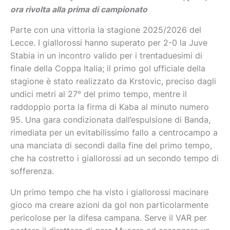
ora rivolta alla prima di campionato
Parte con una vittoria la stagione 2025/2026 del
Lecce. I giallorossi hanno superato per 2-0 la Juve
Stabia in un incontro valido per i trentaduesimi di
finale della Coppa Italia; il primo gol ufficiale della
stagione è stato realizzato da Krstovic, preciso dagli
undici metri al 27° del primo tempo, mentre il
raddoppio porta la firma di Kaba al minuto numero
95. Una gara condizionata dall’espulsione di Banda,
rimediata per un evitabilissimo fallo a centrocampo a
una manciata di secondi dalla fine del primo tempo,
che ha costretto i giallorossi ad un secondo tempo di
sofferenza.
Un primo tempo che ha visto i giallorossi macinare
gioco ma creare azioni da gol non particolarmente
pericolose per la difesa campana. Serve il VAR per