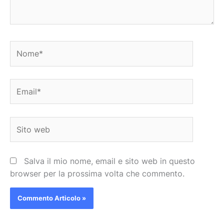
Nome*
Email*
Sito
web
Salva il mio nome, email e sito web in questo
browser per la prossima volta che commento.