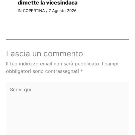
dimette la vicesindaca
IN COPERTINA
/
7 Agosto 2026
Lascia un commento
Il tuo indirizzo email non sarà pubblicato.
I campi
obbligatori sono contrassegnati
*
Scrivi
qui..