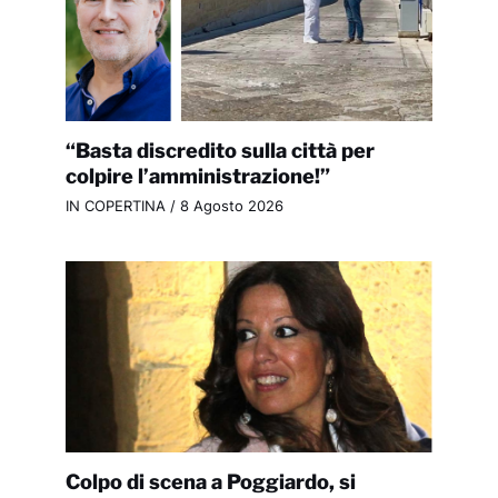
“Basta discredito sulla città per
colpire l’amministrazione!”
IN COPERTINA
/
8 Agosto 2026
Colpo di scena a Poggiardo, si