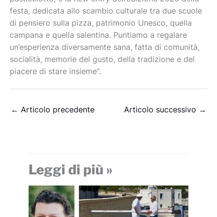
festa, dedicata allo scambio culturale tra due scuole
di pensiero sulla pizza, patrimonio Unesco, quella
campana e quella salentina. Puntiamo a regalare
un’esperienza diversamente sana, fatta di comunità,
socialità, memorie del gusto, della tradizione e del
piacere di stare insieme”.
←
Articolo precedente
Articolo successivo
→
Leggi di più »