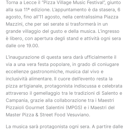
Torna a Lecce il “Pizza Village Music Festival”, giunto
alla sua 11ª edizione. L’appuntamento è da stasera, 6
agosto, fino all’11 agosto, nella centralissima Piazza
Mazzini, che per sei serate si trasformerà in un
grande villaggio del gusto e della musica. L’ingresso
è libero, con apertura degli stand e attività ogni sera
dalle ore 19.00.
L’inaugurazione di questa sera darà ufficialmente il
via a una vera festa popolare, in grado di coniugare
eccellenze gastronomiche, musica dal vivo e
inclusività alimentare. Il cuore dell’evento resta la
pizza artigianale, protagonista indiscussa e celebrata
attraverso il gemellaggio tra le tradizioni di Salento e
Campania, grazie alla collaborazione tra i Maestri
Pizzaioli Gourmet Salentini (MPGS) e i Maestri del
Master Pizza & Street Food Vesuviano.
La musica sarà protagonista ogni sera. A partire dalle