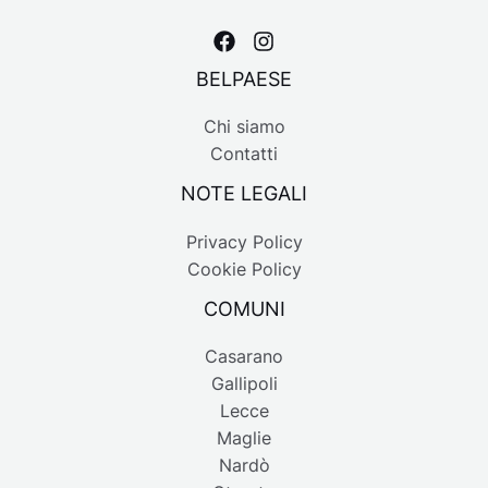
BELPAESE
Chi siamo
Contatti
NOTE LEGALI
Privacy Policy
Cookie Policy
COMUNI
Casarano
Gallipoli
Lecce
Maglie
Nardò