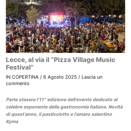
Lecce, al via il “Pizza Village Music
Festival”
IN COPERTINA
/
6 Agosto 2025
/
Lascia un
commento
Parte stasera l’11^ edizione dell’evento dedicato al
celebre esponente della gastronomia italiana. Novità
di quest’anno, il pasticciotto e l’amaro salentino
Kyma