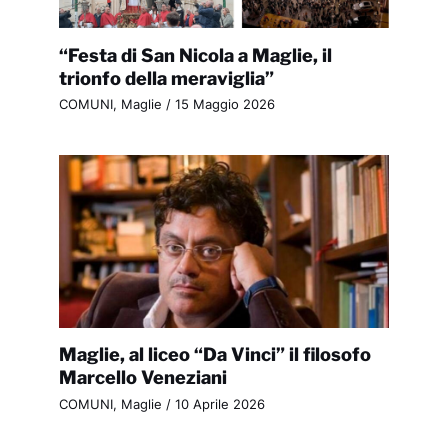
“Festa di San Nicola a Maglie, il
trionfo della meraviglia”
COMUNI
,
Maglie
/
15 Maggio 2026
Maglie, al liceo “Da Vinci” il filosofo
Marcello Veneziani
COMUNI
,
Maglie
/
10 Aprile 2026