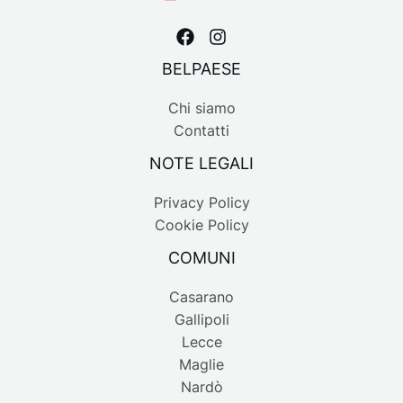
BELPAESE
Chi siamo
Contatti
NOTE LEGALI
Privacy Policy
Cookie Policy
COMUNI
Casarano
Gallipoli
Lecce
Maglie
Nardò