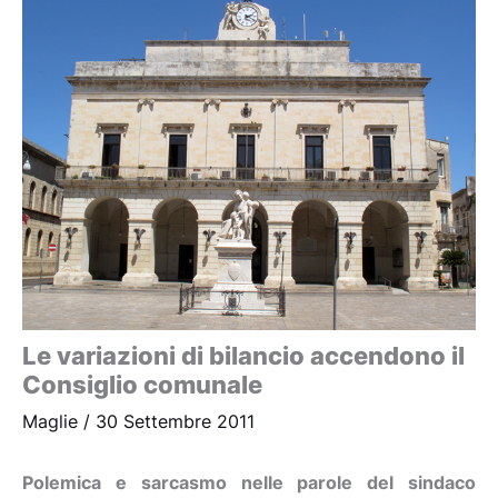
Le variazioni di bilancio accendono il
Consiglio comunale
Maglie
/
30 Settembre 2011
Polemica e sarcasmo nelle parole del sindaco