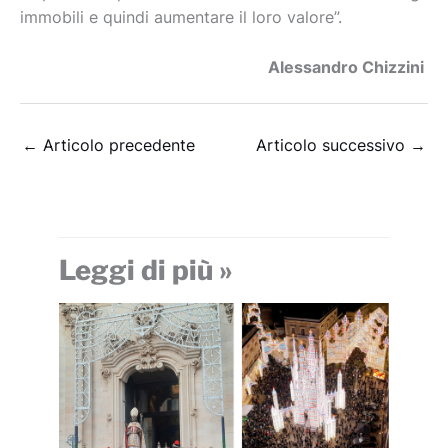
immobili e quindi aumentare il loro valore”.
Alessandro Chizzini
←
Articolo precedente
Articolo successivo
→
Leggi di più »