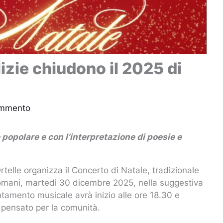
lizie chiudono il 2025 di
ommento
 popolare e con l’interpretazione di poesie e
elle organizza il Concerto di Natale, tradizionale
omani, martedì 30 dicembre 2025, nella suggestiva
tamento musicale avrà inizio alle ore 18.30 e
 pensato per la comunità.