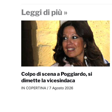
Leggi di più »
Colpo di scena a Poggiardo, si
dimette la vicesindaca
IN COPERTINA
/
7 Agosto 2026