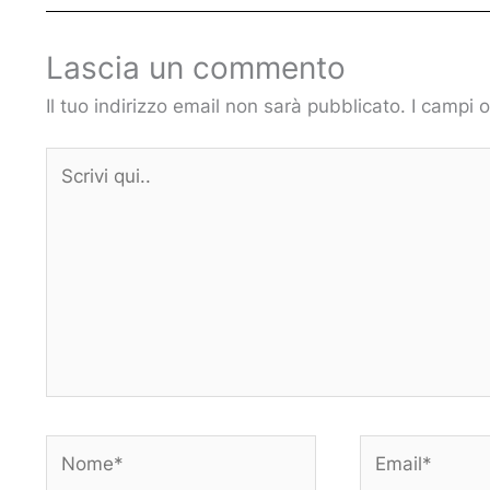
Lascia un commento
Il tuo indirizzo email non sarà pubblicato.
I campi 
Scrivi
qui..
Nome*
Email*