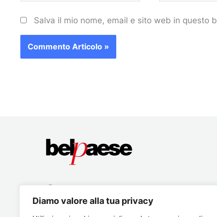
Salva il mio nome, email e sito web in questo
Diamo valore alla tua privacy