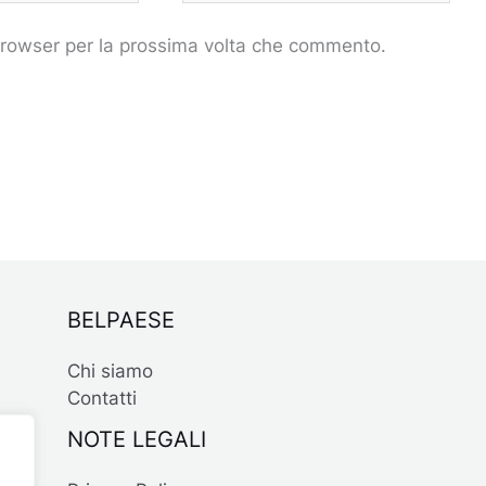
 browser per la prossima volta che commento.
BELPAESE
Chi siamo
Contatti
NOTE LEGALI