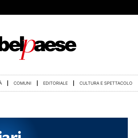
À
COMUNI
EDITORIALE
CULTURA E SPETTACOLO