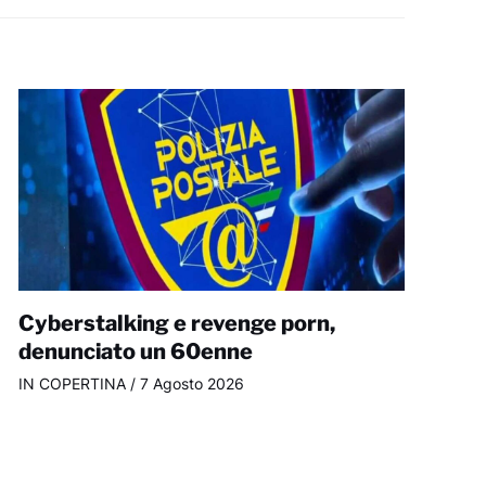
Cyberstalking e revenge porn,
denunciato un 60enne
IN COPERTINA
/
7 Agosto 2026