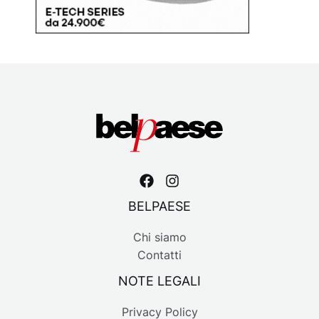
BELPAESE
Chi siamo
Contatti
NOTE LEGALI
Privacy Policy