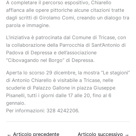
A completare il percorso espositivo, Chiarello
affianca alle opere pittoriche alcune citazioni tratte
dagli scritti di Girolamo Comi, creando un dialogo tra
parola e immagine.
L’iniziativa è patrocinata dal Comune di Tricase, con
la collaborazione della Parrocchia di Sant’Antonio di
Padova di Depressa e dell’associazione
“Cibovagando nel Borgo” di Depressa.
Aperta lo scorso 29 dicembre, la mostra “Le stagioni”
di Antonio Chiarello è visitabile a Tricase, nelle
scuderie di Palazzo Gallone in piazza Giuseppe
Pisanelli, tutti i giorni dalle 17 alle 20, fino al 6
gennaio.
Per informazioni: 328 4242206.
←
Articolo precedente
Articolo successivo
→