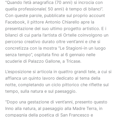
“Quando l’età anagrafica (70 anni) si incrocia con
quella professionale( 50 anni) è tempo di bilanci”.
Con queste parole, pubblicate sul proprio account
Facebook, il pittore Antonio Chiarello apre la
presentazione del suo ultimo progetto artistico. E i
bilanci di cui parla l’artista di Ortelle coinvolgono un
percorso creativo durato oltre vent’anni e che si
concretizza con la mostra “Le Stagioni-in un luogo
senza tempo”, ospitata fino al 6 gennaio nelle
scuderie di Palazzo Gallone, a Tricase.
L’esposizione si articola in quattro grandi tele, a cui si
affianca un quinto lavoro dedicato al tema della
notte, completando un ciclo pittorico che riflette sul
tempo, sulla natura e sul paesaggio.
“Dopo una gestazione di vent’anni, presento questo
Inno alla natura, al paesaggio alla Madre Terra, in
compagnia della poetica di San Francesco e