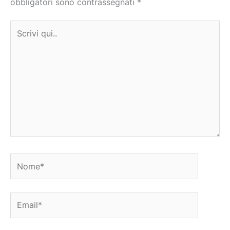
obbligatori sono contrassegnati
*
Scrivi
qui..
Nome*
Email*