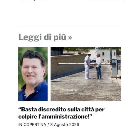
Leggi di più »
“Basta discredito sulla città per
colpire l’amministrazione!”
IN COPERTINA
/
8 Agosto 2026