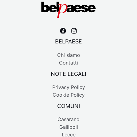
BELPAESE
Chi siamo
Contatti
NOTE LEGALI
Privacy Policy
Cookie Policy
COMUNI
Casarano
Gallipoli
Lecce