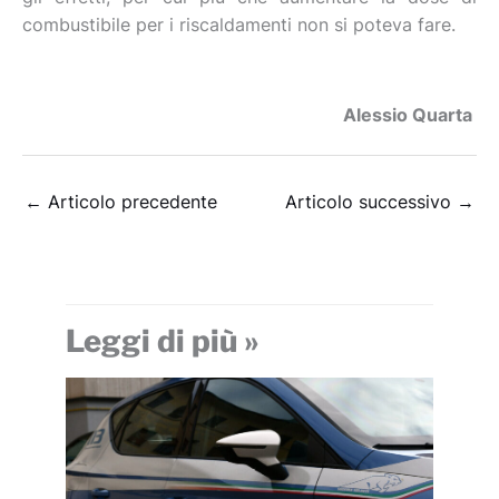
combustibile per i riscaldamenti non si poteva fare.
Alessio Quarta
←
Articolo precedente
Articolo successivo
→
Leggi di più »