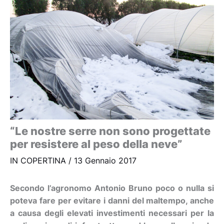
“Le nostre serre non sono progettate
per resistere al peso della neve”
IN COPERTINA
/
13 Gennaio 2017
Secondo l’agronomo Antonio Bruno poco o nulla si
poteva fare per evitare i danni del maltempo, anche
a causa degli elevati investimenti necessari per la