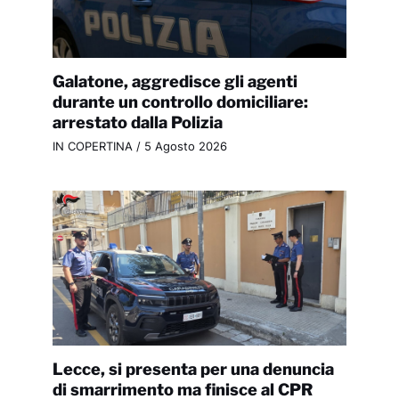
Galatone, aggredisce gli agenti
durante un controllo domiciliare:
arrestato dalla Polizia
IN COPERTINA
/
5 Agosto 2026
Lecce, si presenta per una denuncia
di smarrimento ma finisce al CPR