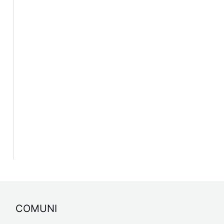
COMUNI