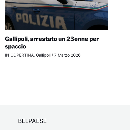
Gallipoli, arrestato un 23enne per
spaccio
IN COPERTINA
,
Gallipoli
/
7 Marzo 2026
BELPAESE