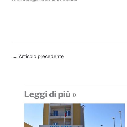
←
Articolo precedente
Leggi di più »