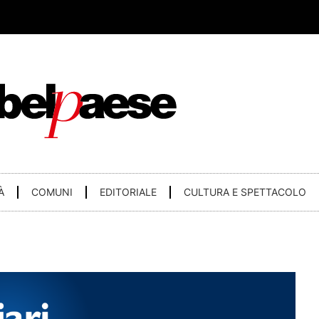
À
COMUNI
EDITORIALE
CULTURA E SPETTACOLO