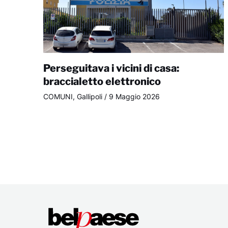
Perseguitava i vicini di casa:
braccialetto elettronico
COMUNI
,
Gallipoli
/
9 Maggio 2026