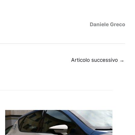
Daniele Greco
Articolo successivo
→