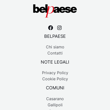
BELPAESE
Chi siamo
Contatti
NOTE LEGALI
Privacy Policy
Cookie Policy
COMUNI
Casarano
Gallipoli