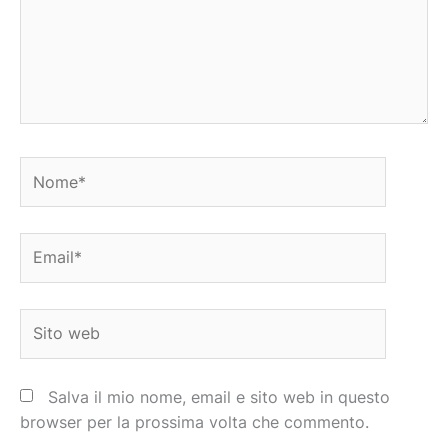
Nome*
Email*
Sito
web
Salva il mio nome, email e sito web in questo
browser per la prossima volta che commento.