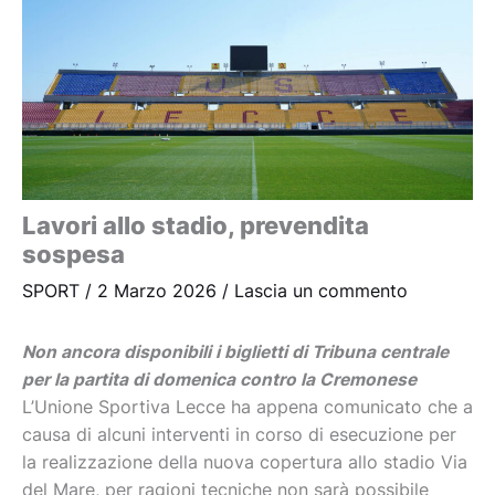
Lavori allo stadio, prevendita
sospesa
SPORT
/
2 Marzo 2026
/
Lascia un commento
Non ancora disponibili i biglietti di Tribuna centrale
per la partita di domenica contro la Cremonese
L’Unione Sportiva Lecce ha appena comunicato che a
causa di alcuni interventi in corso di esecuzione per
la realizzazione della nuova copertura allo stadio Via
del Mare, per ragioni tecniche non sarà possibile