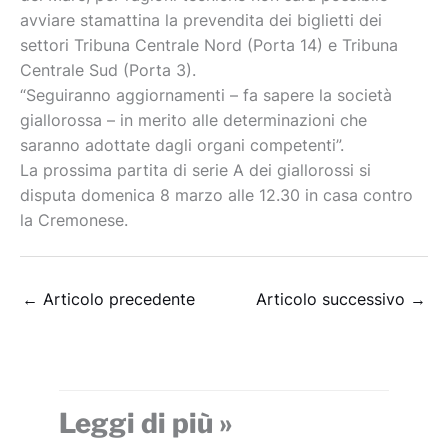
avviare stamattina la prevendita dei biglietti dei
settori Tribuna Centrale Nord (Porta 14) e Tribuna
Centrale Sud (Porta 3).
“Seguiranno aggiornamenti – fa sapere la società
giallorossa – in merito alle determinazioni che
saranno adottate dagli organi competenti”.
La prossima partita di serie A dei giallorossi si
disputa domenica 8 marzo alle 12.30 in casa contro
la Cremonese.
←
Articolo precedente
Articolo successivo
→
Leggi di più »