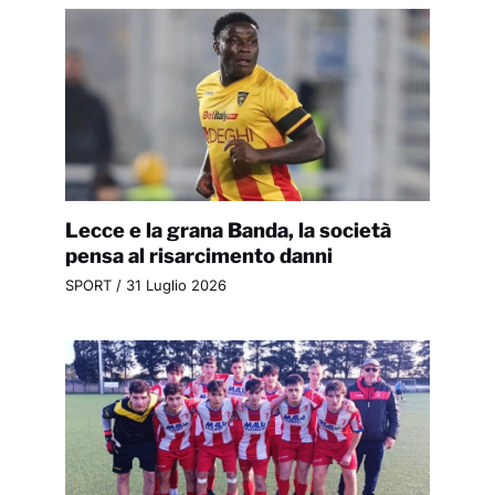
Lecce e la grana Banda, la società
pensa al risarcimento danni
SPORT
/
31 Luglio 2026