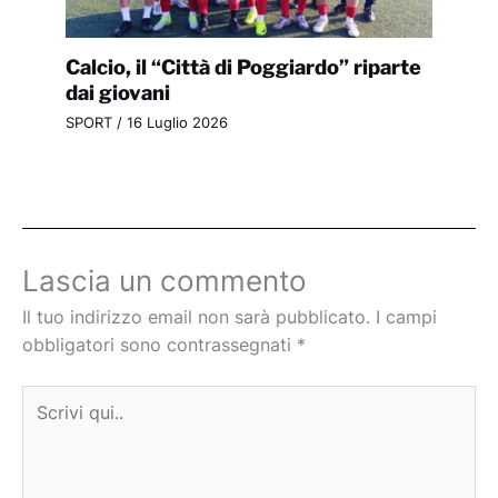
Calcio, il “Città di Poggiardo” riparte
dai giovani
SPORT
/
16 Luglio 2026
Lascia un commento
Il tuo indirizzo email non sarà pubblicato.
I campi
obbligatori sono contrassegnati
*
Scrivi
qui..