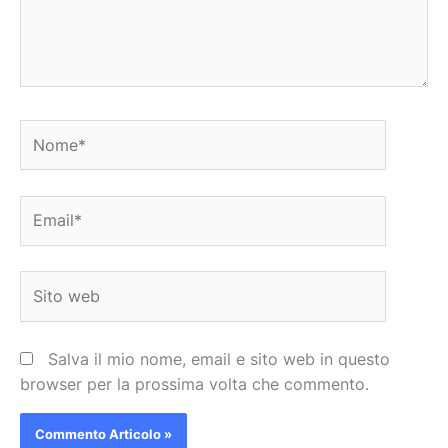
Nome*
Email*
Sito
web
Salva il mio nome, email e sito web in questo
browser per la prossima volta che commento.