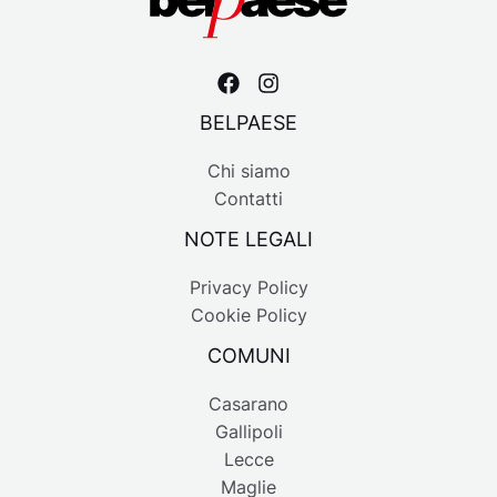
BELPAESE
Chi siamo
Contatti
NOTE LEGALI
Privacy Policy
Cookie Policy
COMUNI
Casarano
Gallipoli
Lecce
Maglie