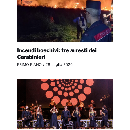
Incendi boschivi: tre arresti dei
Carabinieri
PRIMO PIANO
/
28 Luglio 2026