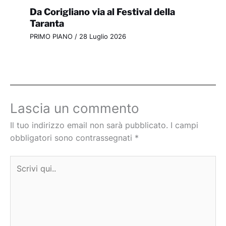
Da Corigliano via al Festival della
Taranta
PRIMO PIANO
/
28 Luglio 2026
Lascia un commento
Il tuo indirizzo email non sarà pubblicato.
I campi
obbligatori sono contrassegnati
*
Scrivi
qui..