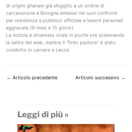
di origini ghanesi già sfuggito a un ordine di
carcerazione a Bologna emesso nei suoi confronti
per resistenza a pubblico ufficiale e lesioni personali
aggravate (9 mesi e 15 giorni).
La notizia è diventata virale in poche ore scatenando
la satira del web, mentre il “finto pastore” è stato
condotto in carcere a Lecce.
←
Articolo precedente
Articolo successivo
→
Leggi di più »