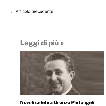
←
Articolo precedente
Leggi di più »
Novoli celebra Oronzo Parlangeli