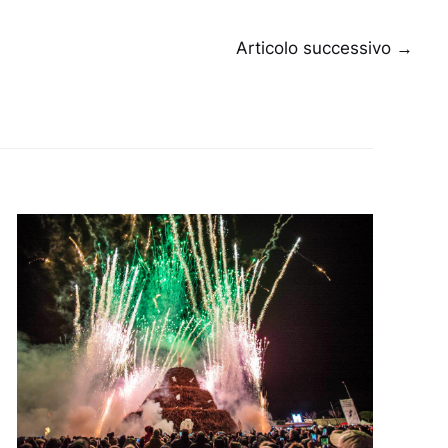
Articolo successivo
→