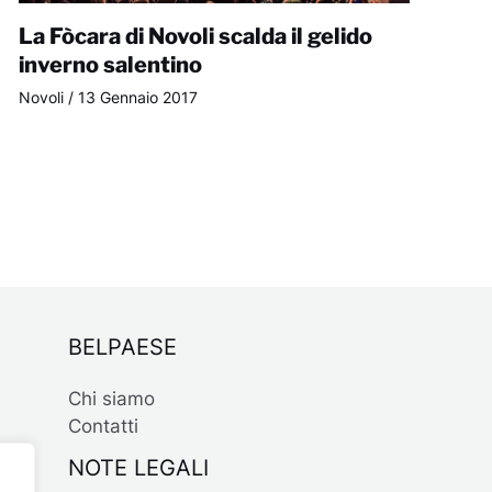
La Fòcara di Novoli scalda il gelido
inverno salentino
Novoli
/
13 Gennaio 2017
BELPAESE
Chi siamo
Contatti
NOTE LEGALI