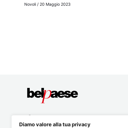
Novoli
/
20 Maggio 2023
Diamo valore alla tua privacy