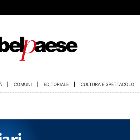
À
COMUNI
EDITORIALE
CULTURA E SPETTACOLO