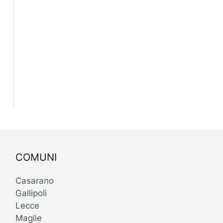
COMUNI
Casarano
Gallipoli
Lecce
Maglie