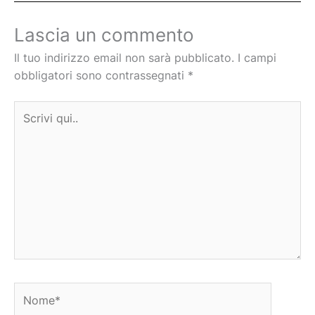
Lascia un commento
Il tuo indirizzo email non sarà pubblicato.
I campi
obbligatori sono contrassegnati
*
Scrivi
qui..
Nome*