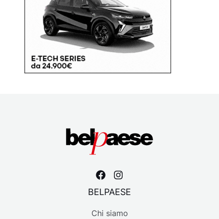
BELPAESE
Chi siamo