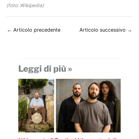
(foto: Wikipedia)
←
Articolo precedente
Articolo successivo
→
Leggi di più »