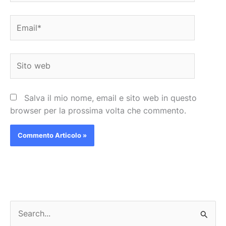
Email*
Sito
web
Salva il mio nome, email e sito web in questo
browser per la prossima volta che commento.
C