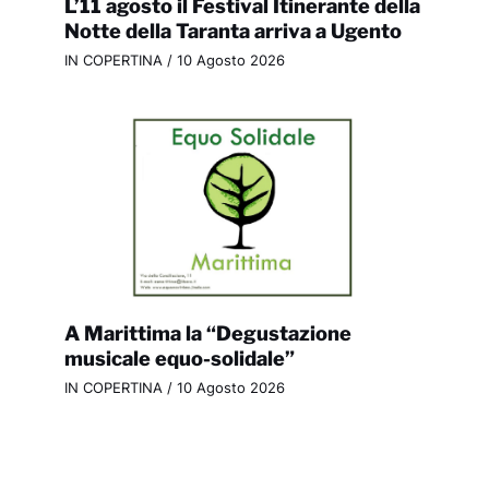
L’11 agosto il Festival Itinerante della
Notte della Taranta arriva a Ugento
IN COPERTINA
/
10 Agosto 2026
A Marittima la “Degustazione
musicale equo-solidale”
IN COPERTINA
/
10 Agosto 2026