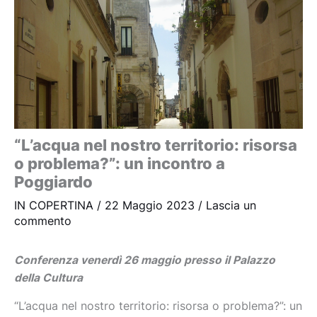
“L’acqua nel nostro territorio: risorsa
o problema?”: un incontro a
Poggiardo
IN COPERTINA
/
22 Maggio 2023
/
Lascia un
commento
Conferenza venerdì 26 maggio presso il Palazzo
della Cultura
“L’acqua nel nostro territorio: risorsa o problema?”: un