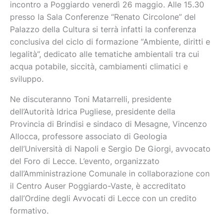
incontro a Poggiardo venerdì 26 maggio. Alle 15.30
presso la Sala Conferenze “Renato Circolone” del
Palazzo della Cultura si terrà infatti la conferenza
conclusiva del ciclo di formazione “Ambiente, diritti e
legalità”, dedicato alle tematiche ambientali tra cui
acqua potabile, siccità, cambiamenti climatici e
sviluppo.
Ne discuteranno Toni Matarrelli, presidente
dell’Autorità Idrica Pugliese, presidente della
Provincia di Brindisi e sindaco di Mesagne, Vincenzo
Allocca, professore associato di Geologia
dell’Università di Napoli e Sergio De Giorgi, avvocato
del Foro di Lecce. L’evento, organizzato
dall’Amministrazione Comunale in collaborazione con
il Centro Auser Poggiardo-Vaste, è accreditato
dall’Ordine degli Avvocati di Lecce con un credito
formativo.