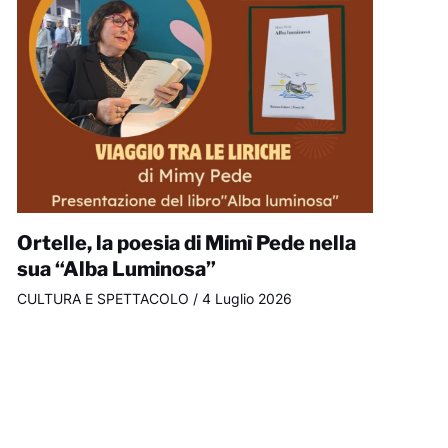
Ortelle, la poesia di Mimì Pede nella
sua “Alba Luminosa”
CULTURA E SPETTACOLO
/
4 Luglio 2026