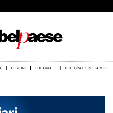
À
COMUNI
EDITORIALE
CULTURA E SPETTACOLO