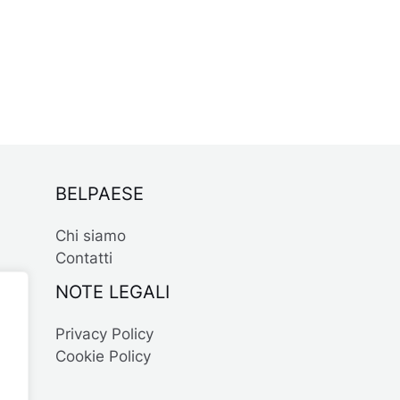
BELPAESE
Chi siamo
Contatti
NOTE LEGALI
Privacy Policy
Cookie Policy