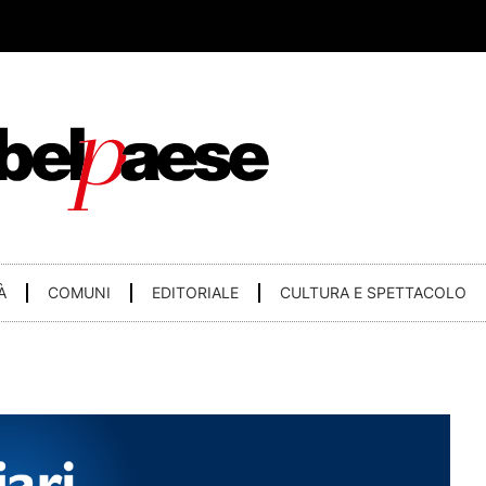
À
COMUNI
EDITORIALE
CULTURA E SPETTACOLO