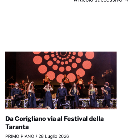
Da Corigliano via al Festival della
Taranta
PRIMO PIANO
/
28 Luglio 2026