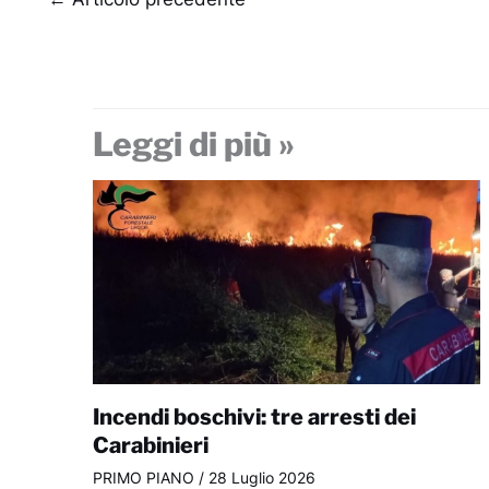
Leggi di più »
Incendi boschivi: tre arresti dei
Carabinieri
PRIMO PIANO
/
28 Luglio 2026