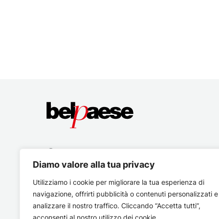
Diamo valore alla tua privacy
Utilizziamo i cookie per migliorare la tua esperienza di
navigazione, offrirti pubblicità o contenuti personalizzati e
analizzare il nostro traffico. Cliccando “Accetta tutti”,
acconsenti al nostro utilizzo dei cookie.