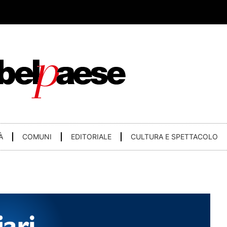
À
COMUNI
EDITORIALE
CULTURA E SPETTACOLO