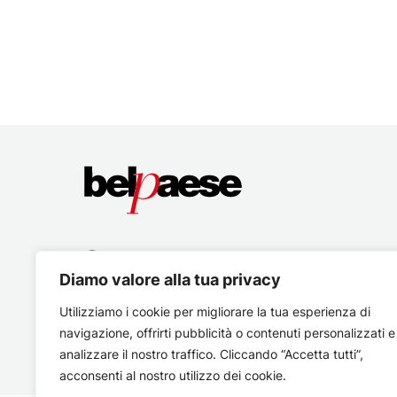
Diamo valore alla tua privacy
Utilizziamo i cookie per migliorare la tua esperienza di
navigazione, offrirti pubblicità o contenuti personalizzati e
analizzare il nostro traffico. Cliccando “Accetta tutti”,
acconsenti al nostro utilizzo dei cookie.