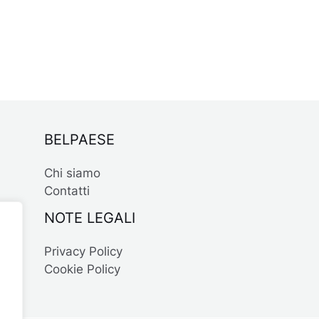
BELPAESE
Chi siamo
Contatti
NOTE LEGALI
Privacy Policy
Cookie Policy