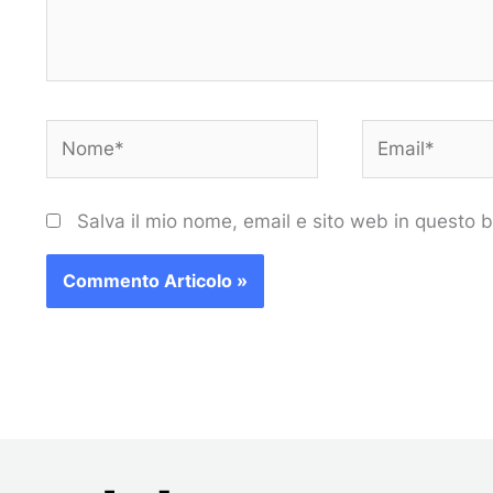
Nome*
Email*
Salva il mio nome, email e sito web in questo