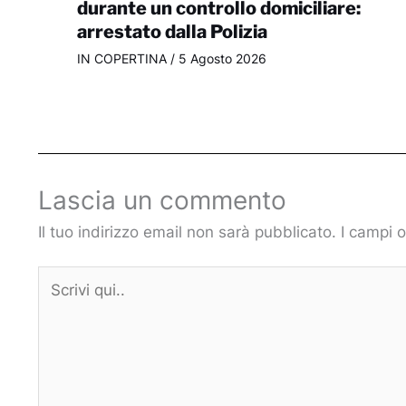
durante un controllo domiciliare:
arrestato dalla Polizia
IN COPERTINA
/
5 Agosto 2026
Lascia un commento
Il tuo indirizzo email non sarà pubblicato.
I campi 
Scrivi
qui..