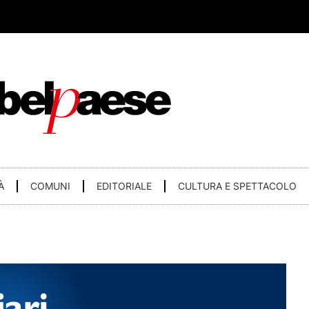
À
COMUNI
EDITORIALE
CULTURA E SPETTACOLO