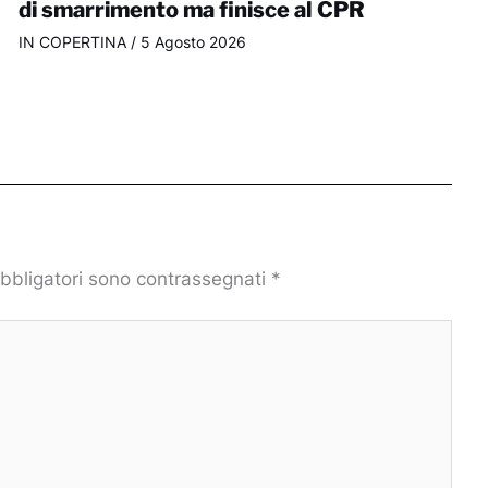
di smarrimento ma finisce al CPR
IN COPERTINA
/
5 Agosto 2026
obbligatori sono contrassegnati
*