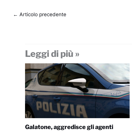
←
Articolo precedente
Leggi di più »
Galatone, aggredisce gli agenti