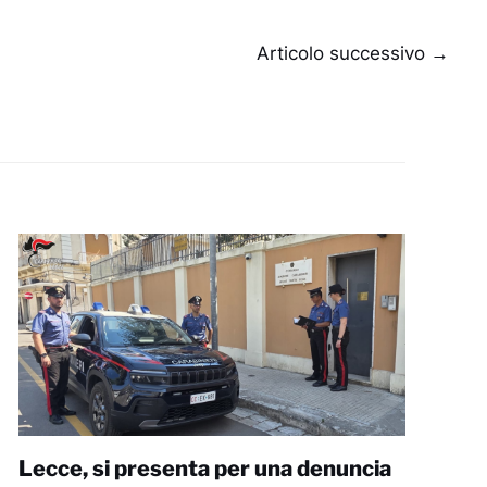
Articolo successivo
→
Lecce, si presenta per una denuncia