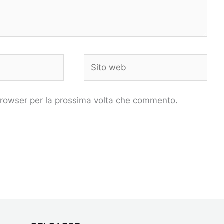
Sito
web
 browser per la prossima volta che commento.