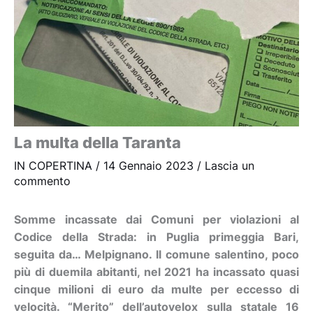
La multa della Taranta
IN COPERTINA
/
14 Gennaio 2023
/
Lascia un
commento
Somme incassate dai Comuni per violazioni al
Codice della Strada: in Puglia primeggia Bari,
seguita da… Melpignano. Il comune salentino, poco
più di duemila abitanti, nel 2021 ha incassato quasi
cinque milioni di euro da multe per eccesso di
velocità. “Merito” dell’autovelox sulla statale 16