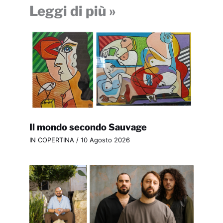
Leggi di più »
Il mondo secondo Sauvage
IN COPERTINA
/
10 Agosto 2026