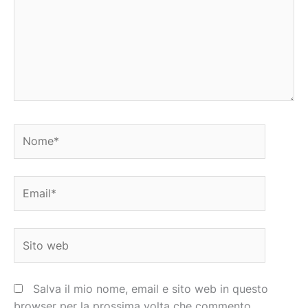
Nome*
Email*
Sito
web
Salva il mio nome, email e sito web in questo
browser per la prossima volta che commento.