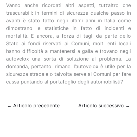
Vanno anche ricordati altri aspetti, tutt’altro che
trascurabili: in termini di sicurezza qualche passo in
avanti è stato fatto negli ultimi anni in Italia come
dimostrano le statistiche in fatto di incidenti e
mortalità. E ancora, a forza di tagli da parte dello
Stato ai fondi riservati ai Comuni, molti enti locali
hanno difficoltà a mantenersi a galla e trovano negli
autovelox una sorta di soluzione al problema. La
domanda, pertanto, rimane: l’autovelox è utile per la
sicurezza stradale o talvolta serve ai Comuni per fare
cassa puntando al portafoglio degli automobilisti?
←
Articolo precedente
Articolo successivo
→