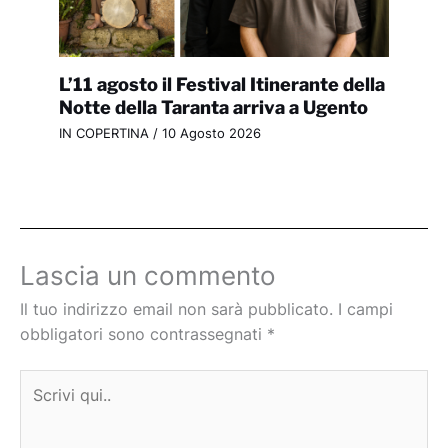
L’11 agosto il Festival Itinerante della
Notte della Taranta arriva a Ugento
IN COPERTINA
/
10 Agosto 2026
Lascia un commento
Il tuo indirizzo email non sarà pubblicato.
I campi
obbligatori sono contrassegnati
*
Scrivi
qui..