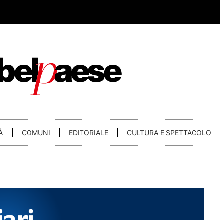
À
COMUNI
EDITORIALE
CULTURA E SPETTACOLO