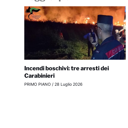
Incendi boschivi: tre arresti dei
Carabinieri
PRIMO PIANO
/
28 Luglio 2026