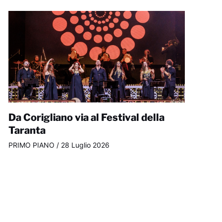
Da Corigliano via al Festival della
Taranta
PRIMO PIANO
/
28 Luglio 2026