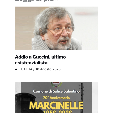
Addio a Guccini, ultimo
esistenzialista
ATTUALITÀ
/
10 Agosto 2026