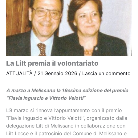
La Lilt premia il volontariato
ATTUALITÀ
/
21 Gennaio 2026
/
Lascia un commento
A marzo a Melissano la 19esima edizione del premio
“Flavia Inguscio e Vittorio Velotti”
L’8 marzo si rinnova l’appuntamento con il premio
“Flavia Inguscio e Vittorio Velotti”, organizzato dalla
delegazione Lilt di Melissano in collaborazione con
Lilt Lecce e il patrocinio del Comune di Melissano e