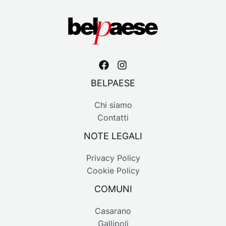
BELPAESE
Chi siamo
Contatti
NOTE LEGALI
Privacy Policy
Cookie Policy
COMUNI
Casarano
Gallipoli