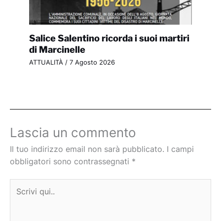
Salice Salentino ricorda i suoi martiri
di Marcinelle
ATTUALITÀ
/
7 Agosto 2026
Lascia un commento
Il tuo indirizzo email non sarà pubblicato.
I campi
obbligatori sono contrassegnati
*
Scrivi
qui..