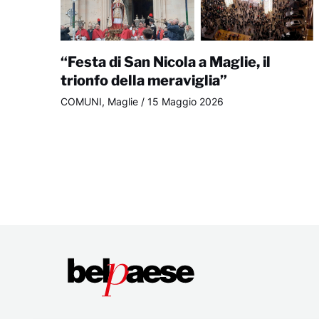
“Festa di San Nicola a Maglie, il
trionfo della meraviglia”
COMUNI
,
Maglie
/
15 Maggio 2026