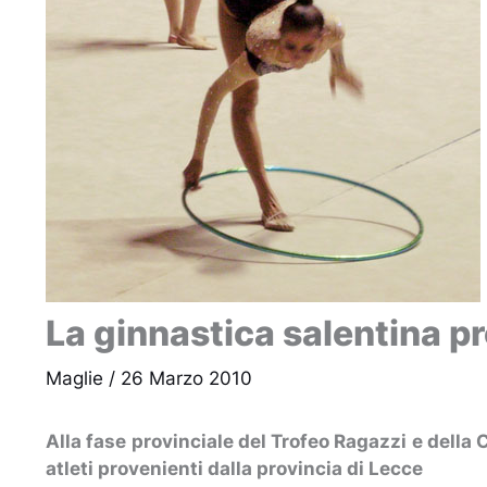
La ginnastica salentina p
Maglie
/
26 Marzo 2010
Alla fase provinciale del Trofeo Ragazzi e della 
atleti provenienti dalla provincia di Lecce