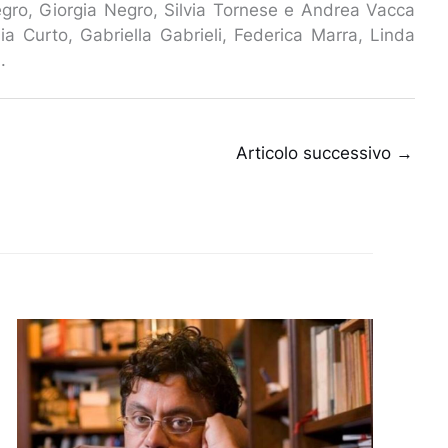
gro, Giorgia Negro, Silvia Tornese e Andrea Vacca
ia Curto, Gabriella Gabrieli, Federica Marra, Linda
).
Articolo successivo
→