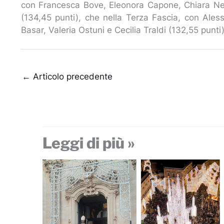
con Francesca Bove, Eleonora Capone, Chiara Ne
(134,45 punti), che nella Terza Fascia, con Aless
Basar, Valeria Ostuni e Cecilia Traldi (132,55 punti
←
Articolo precedente
Leggi di più »