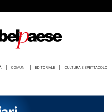
À
COMUNI
EDITORIALE
CULTURA E SPETTACOLO