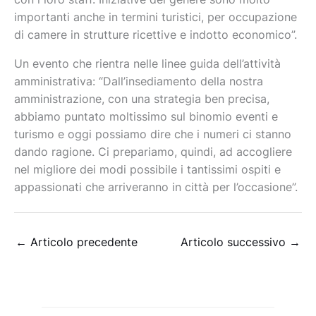
importanti anche in termini turistici, per occupazione
di camere in strutture ricettive e indotto economico”.
Un evento che rientra nelle linee guida dell’attività
amministrativa: “Dall’insediamento della nostra
amministrazione, con una strategia ben precisa,
abbiamo puntato moltissimo sul binomio eventi e
turismo e oggi possiamo dire che i numeri ci stanno
dando ragione. Ci prepariamo, quindi, ad accogliere
nel migliore dei modi possibile i tantissimi ospiti e
appassionati che arriveranno in città per l’occasione”.
←
Articolo precedente
Articolo successivo
→