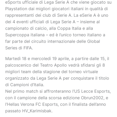
eSports ufficiale di Lega Serie A che viene giocato su
Playstation dai migliori giocatori italiani in qualità di
rappresentanti dei club di Serie A. La eSerie A è uno
dei 4 eventi ufficiali di Lega Serie A – insieme al
campionato di calcio, alla Coppa Italia e alla
Supercoppa italiana – ed è l’unico torneo italiano a
far parte del circuito internazionale delle Global
Series di FIFA.
Martedì 18 e mercoledì 19 aprile, a partire dalle 15, il
palcoscenico del Teatro Apollo vedrà sfidarsi gli 8
migliori team della stagione del torneo virtuale
organizzato da Lega Serie A per conquistare il titolo
di Campioni d’Italia.
Nel primo match si affronteranno l’US Lecce Esports,
con il campione della scorsa edizione Obrun2002, e
l’Hellas Verona FC Esports, con il finalista dell’anno
passato HV_Karimisbak.