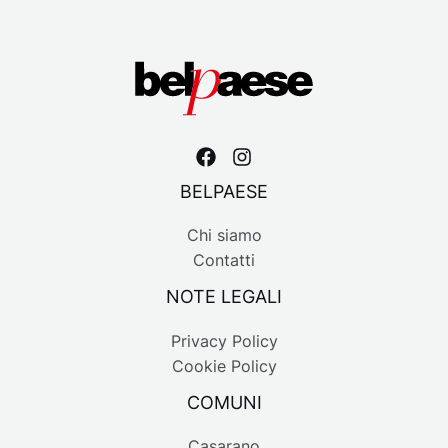
BELPAESE
Chi siamo
Contatti
NOTE LEGALI
Privacy Policy
Cookie Policy
COMUNI
Casarano