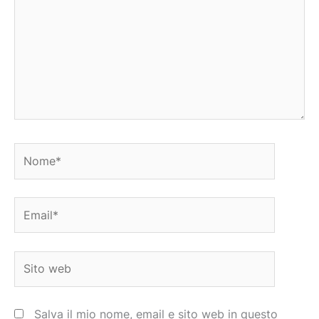
Nome*
Email*
Sito
web
Salva il mio nome, email e sito web in questo