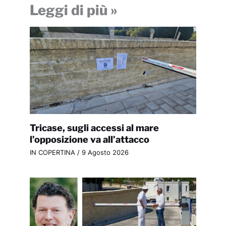
Leggi di più »
Tricase, sugli accessi al mare
l’opposizione va all’attacco
IN COPERTINA
/
9 Agosto 2026