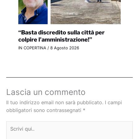
“Basta discredito sulla città per
colpire l’amministrazione!”
IN COPERTINA
/
8 Agosto 2026
Lascia un commento
Il tuo indirizzo email non sarà pubblicato.
I campi
obbligatori sono contrassegnati
*
Scrivi
qui..