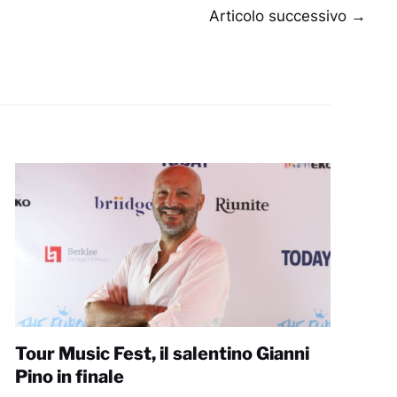
Articolo successivo
→
Tour Music Fest, il salentino Gianni
Pino in finale