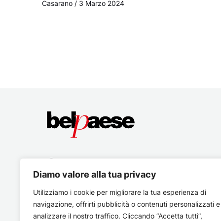
Casarano
/
3 Marzo 2024
Diamo valore alla tua privacy
Utilizziamo i cookie per migliorare la tua esperienza di
navigazione, offrirti pubblicità o contenuti personalizzati e
analizzare il nostro traffico. Cliccando “Accetta tutti”,