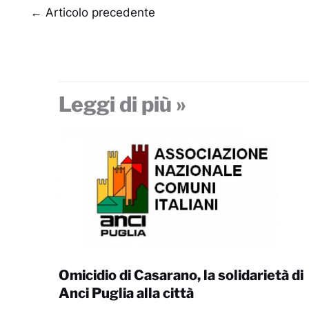
←
Articolo precedente
Leggi di più »
Omicidio di Casarano, la solidarietà di
Anci Puglia alla città