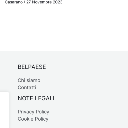
Casarano
/
27 Novembre 2023
BELPAESE
Chi siamo
Contatti
NOTE LEGALI
Privacy Policy
Cookie Policy