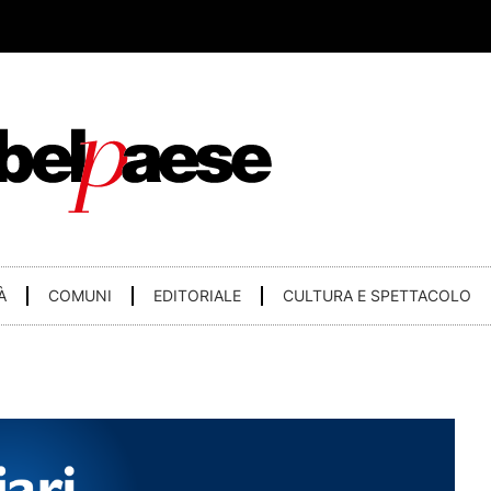
À
COMUNI
EDITORIALE
CULTURA E SPETTACOLO