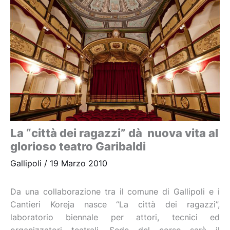
La “città dei ragazzi” dà nuova vita al
glorioso teatro Garibaldi
Gallipoli
/
19 Marzo 2010
Da una collaborazione tra il comune di Gallipoli e i
Cantieri Koreja nasce “La città dei ragazzi”,
laboratorio biennale per attori, tecnici ed