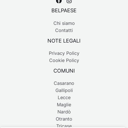
BELPAESE
Chi siamo
Contatti
NOTE LEGALI
Privacy Policy
Cookie Policy
COMUNI
Casarano
Gallipoli
Lecce
Maglie
Nardò
Otranto
Tricase