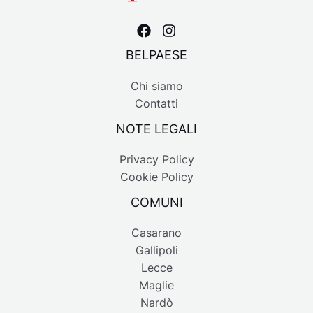
BELPAESE
Chi siamo
Contatti
NOTE LEGALI
Privacy Policy
Cookie Policy
COMUNI
Casarano
Gallipoli
Lecce
Maglie
Nardò