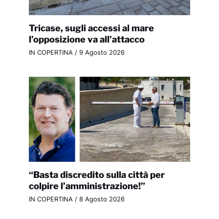
Tricase, sugli accessi al mare
l’opposizione va all’attacco
IN COPERTINA
/
9 Agosto 2026
“Basta discredito sulla città per
colpire l’amministrazione!”
IN COPERTINA
/
8 Agosto 2026