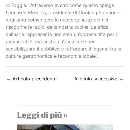
di Foggia. “Attraverso eventi come questo spiega
Leonardo Messina, presidente di Cooking Solution –
vogliamo coinvolgere le nuove generazioni nel
riscoprire le radici della nostra cucina. La sfida
culinaria rappresenta non solo un’opportunità per i
giovani chef, ma anche un’occasione per
sensibilizzare il pubblico e rafforzare il legame tra la
cultura gastronomica e l’economia locale”.
←
Articolo precedente
Articolo successivo
→
Leggi di più »