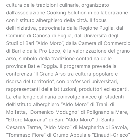
cultura delle tradizioni culinarie, organizzato
dall’associazione Cooking Solution in collaborazione
con l’istituto alberghiero della città. Il focus
dell’iniziativa, patrocinata dalla Regione Puglia, dal
Comune di Canosa di Puglia, dall’Università degli
Studi di Bari “Aldo Moro”, dalla Camera di Commercio
di Bari e dalla Pro Loco, è la valorizzazione del grano
arso, simbolo della tradizione contadina delle
province Bat e Foggia. Il programma prevede la
conferenza “Il Grano Arso tra cultura popolare e
risorsa del territorio”, con professori universitari,
rappresentanti delle istituzioni, produttori ed esperti.
La challenge culinaria coinvolge invece gli studenti
dell’istituto alberghiero “Aldo Moro” di Trani, di
Molfetta, “Domenico Modugno” di Polignano a Mare,
“Ettore Majorana” di Bari, “Aldo Moro” di Santa
Cesarea Terme, “Aldo Moro” di Margherita di Savoia,
“Tommaso Fiore” di Grumo Appula e “Einaudi-Grieco”