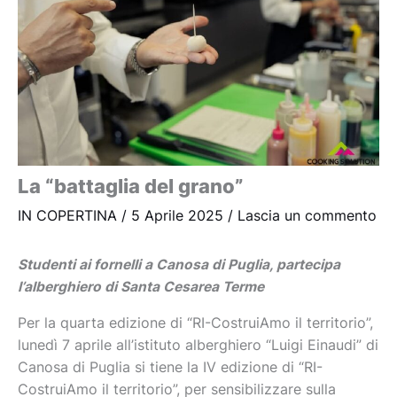
La “battaglia del grano”
IN COPERTINA
/
5 Aprile 2025
/
Lascia un commento
Studenti ai fornelli a Canosa di Puglia, partecipa
l’alberghiero di Santa Cesarea Terme
Per la quarta edizione di “RI-CostruiAmo il territorio”,
lunedì 7 aprile all’istituto alberghiero “Luigi Einaudi” di
Canosa di Puglia si tiene la IV edizione di “RI-
CostruiAmo il territorio”, per sensibilizzare sulla