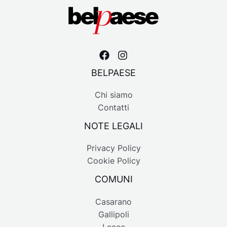
BELPAESE
Chi siamo
Contatti
NOTE LEGALI
Privacy Policy
Cookie Policy
COMUNI
Casarano
Gallipoli