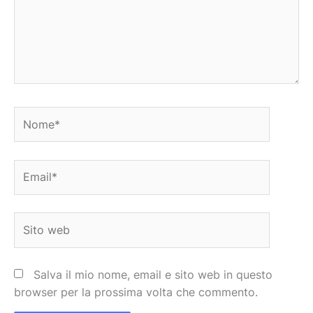
Nome*
Email*
Sito
web
Salva il mio nome, email e sito web in questo
browser per la prossima volta che commento.