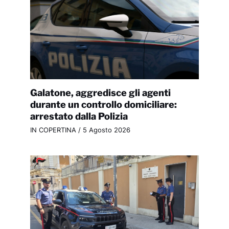
Galatone, aggredisce gli agenti
durante un controllo domiciliare:
arrestato dalla Polizia
IN COPERTINA
/
5 Agosto 2026