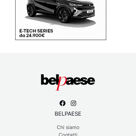
BELPAESE
Chi siamo
Contatti