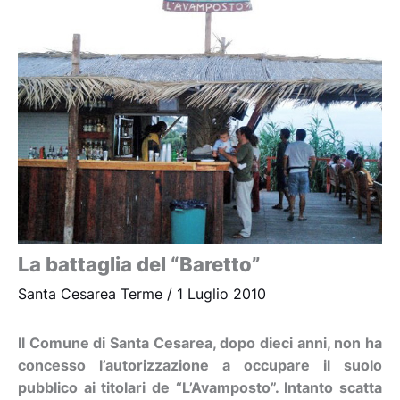
La battaglia del “Baretto”
Santa Cesarea Terme
/
1 Luglio 2010
Il Comune di Santa Cesarea, dopo dieci anni, non ha
concesso l’autorizzazione a occupare il suolo
pubblico ai titolari de “L’Avamposto”. Intanto scatta