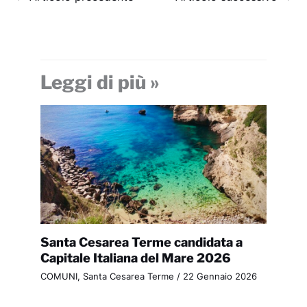
Leggi di più »
Santa Cesarea Terme candidata a
Capitale Italiana del Mare 2026
COMUNI
,
Santa Cesarea Terme
/
22 Gennaio 2026