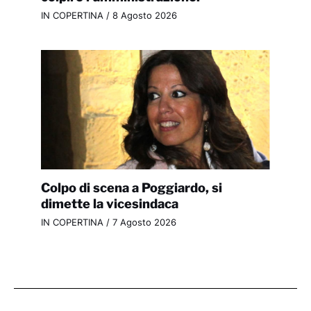
IN COPERTINA
/
8 Agosto 2026
Colpo di scena a Poggiardo, si
dimette la vicesindaca
IN COPERTINA
/
7 Agosto 2026