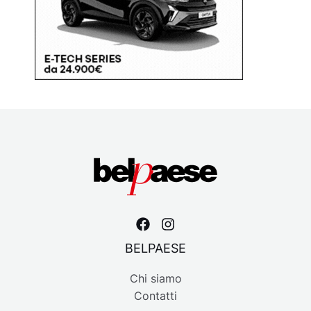
BELPAESE
Chi siamo
Contatti