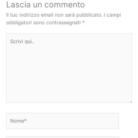
Lascia un commento
Il tuo indirizzo email non sarà pubblicato.
I campi
obbligatori sono contrassegnati
*
Scrivi
qui..
Nome*