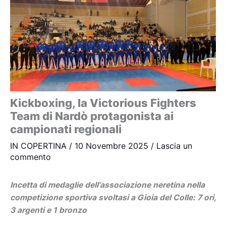
Kickboxing, la Victorious Fighters
Team di Nardò protagonista ai
campionati regionali
IN COPERTINA
/
10 Novembre 2025
/
Lascia un
commento
Incetta di medaglie dell’associazione neretina nella
competizione sportiva svoltasi a Gioia del Colle: 7 ori,
3 argenti e 1 bronzo