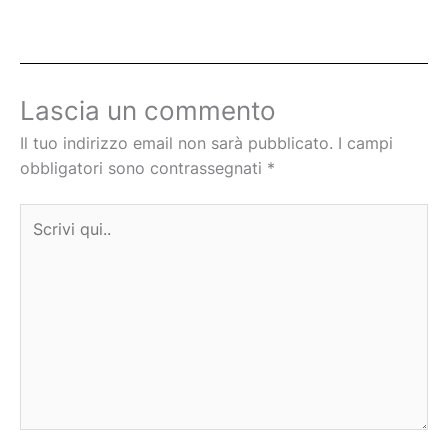
Lascia un commento
Il tuo indirizzo email non sarà pubblicato.
I campi
obbligatori sono contrassegnati
*
Scrivi
qui..