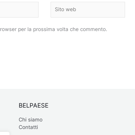
Sito
web
 browser per la prossima volta che commento.
BELPAESE
Chi siamo
Contatti