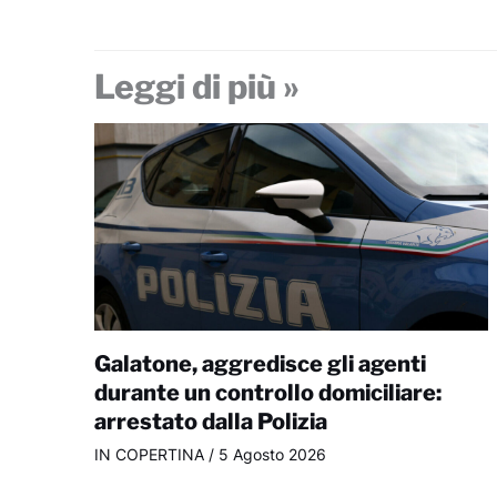
Leggi di più »
Galatone, aggredisce gli agenti
durante un controllo domiciliare:
arrestato dalla Polizia
IN COPERTINA
/
5 Agosto 2026