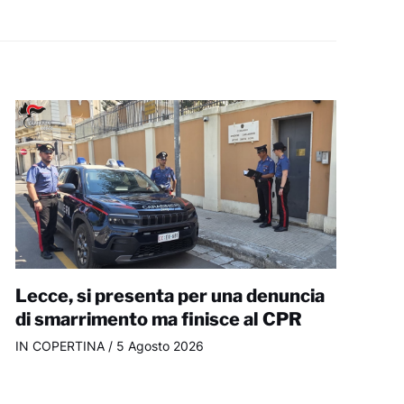
Lecce, si presenta per una denuncia
di smarrimento ma finisce al CPR
IN COPERTINA
/
5 Agosto 2026