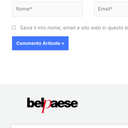
Nome*
Email*
Salva il mio nome, email e sito web in questo