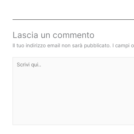
Lascia un commento
Il tuo indirizzo email non sarà pubblicato.
I campi 
Scrivi
qui..