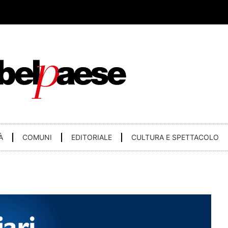
À
COMUNI
EDITORIALE
CULTURA E SPETTACOLO