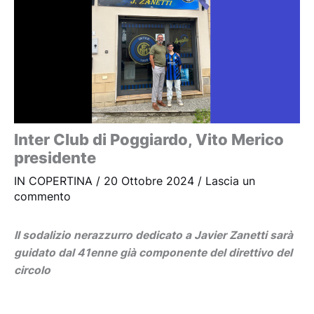
Inter Club di Poggiardo, Vito Merico
presidente
IN COPERTINA
/
20 Ottobre 2024
/
Lascia un
commento
Il sodalizio nerazzurro dedicato a Javier Zanetti sarà
guidato dal 41enne già componente del direttivo del
circolo