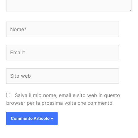
Nome*
Email*
Sito
web
Salva il mio nome, email e sito web in questo
browser per la prossima volta che commento.