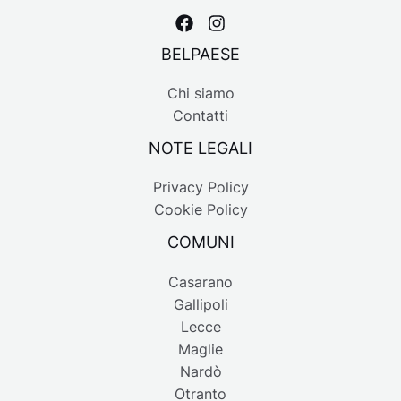
BELPAESE
Chi siamo
Contatti
NOTE LEGALI
Privacy Policy
Cookie Policy
COMUNI
Casarano
Gallipoli
Lecce
Maglie
Nardò
Otranto