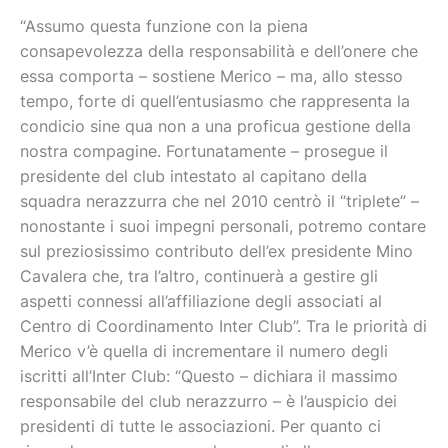
“Assumo questa funzione con la piena
consapevolezza della responsabilità e dell’onere che
essa comporta – sostiene Merico – ma, allo stesso
tempo, forte di quell’entusiasmo che rappresenta la
condicio sine qua non a una proficua gestione della
nostra compagine. Fortunatamente – prosegue il
presidente del club intestato al capitano della
squadra nerazzurra che nel 2010 centrò il “triplete” –
nonostante i suoi impegni personali, potremo contare
sul preziosissimo contributo dell’ex presidente Mino
Cavalera che, tra l’altro, continuerà a gestire gli
aspetti connessi all’affiliazione degli associati al
Centro di Coordinamento Inter Club”. Tra le priorità di
Merico v’è quella di incrementare il numero degli
iscritti all’Inter Club: “Questo – dichiara il massimo
responsabile del club nerazzurro – è l’auspicio dei
presidenti di tutte le associazioni. Per quanto ci