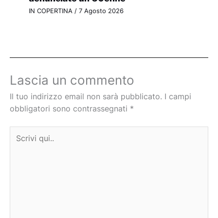
IN COPERTINA
/
7 Agosto 2026
Lascia un commento
Il tuo indirizzo email non sarà pubblicato.
I campi
obbligatori sono contrassegnati
*
Scrivi
qui..