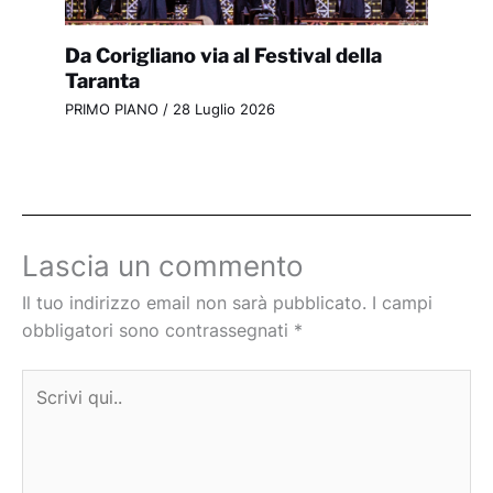
Da Corigliano via al Festival della
Taranta
PRIMO PIANO
/
28 Luglio 2026
Lascia un commento
Il tuo indirizzo email non sarà pubblicato.
I campi
obbligatori sono contrassegnati
*
Scrivi
qui..