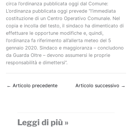
circa l’ordinanza pubblicata oggi dal Comune:
L’ordinanza pubblicata oggi prevede “l’immediata
costituzione di un Centro Operativo Comunale. Nel
copia e incolla del testo, il sindaco ha dimenticato di
effettuare le opportune modifiche e, quindi,
l’ordinanza fa riferimento all’allerta meteo del 5
gennaio 2020. Sindaco e maggioranza – concludono
da Guarda Oltre – devono assumersi le proprie
responsabilità e dimettersi”.
←
Articolo precedente
Articolo successivo
→
Leggi di più »