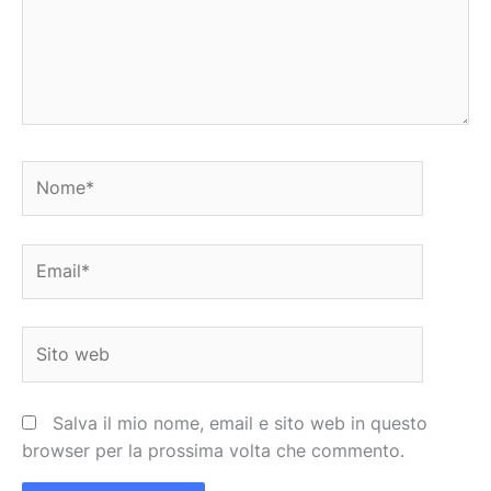
Nome*
Email*
Sito
web
Salva il mio nome, email e sito web in questo
browser per la prossima volta che commento.