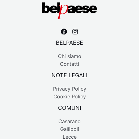
BELPAESE
Chi siamo
Contatti
NOTE LEGALI
Privacy Policy
Cookie Policy
COMUNI
Casarano
Gallipoli
Lecce