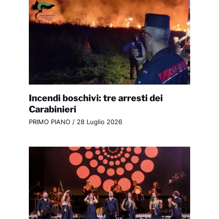
Incendi boschivi: tre arresti dei
Carabinieri
PRIMO PIANO
/
28 Luglio 2026