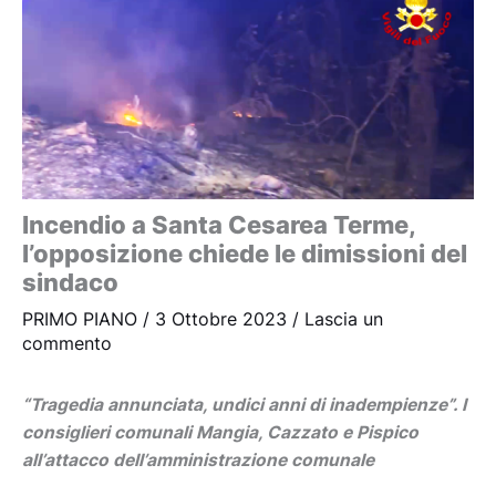
Incendio a Santa Cesarea Terme,
l’opposizione chiede le dimissioni del
sindaco
PRIMO PIANO
/
3 Ottobre 2023
/
Lascia un
commento
“Tragedia annunciata, undici anni di inadempienze”. I
consiglieri comunali Mangia, Cazzato e Pispico
all’attacco dell’amministrazione comunale