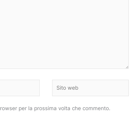
Sito
web
 browser per la prossima volta che commento.