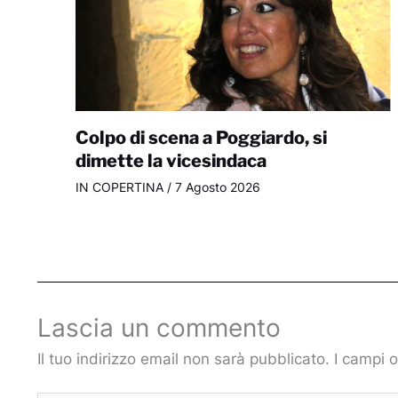
Colpo di scena a Poggiardo, si
dimette la vicesindaca
IN COPERTINA
/
7 Agosto 2026
Lascia un commento
Il tuo indirizzo email non sarà pubblicato.
I campi 