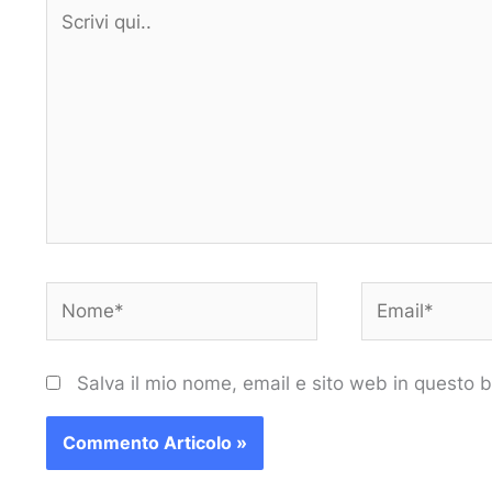
Scrivi
qui..
Nome*
Email*
Salva il mio nome, email e sito web in questo