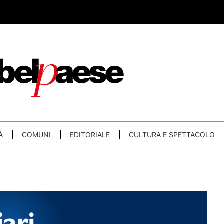
À
COMUNI
EDITORIALE
CULTURA E SPETTACOLO