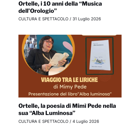
Ortelle, i 10 anni della “Musica
dell’Orologio”
CULTURA E SPETTACOLO
/
31 Luglio 2026
Ortelle, la poesia di Mimì Pede nella
sua “Alba Luminosa”
CULTURA E SPETTACOLO
/
4 Luglio 2026