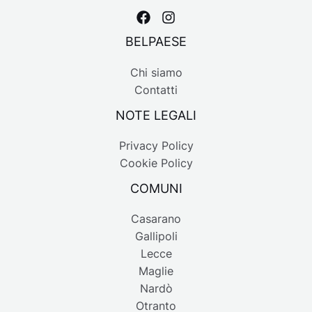
BELPAESE
Chi siamo
Contatti
NOTE LEGALI
Privacy Policy
Cookie Policy
COMUNI
Casarano
Gallipoli
Lecce
Maglie
Nardò
Otranto