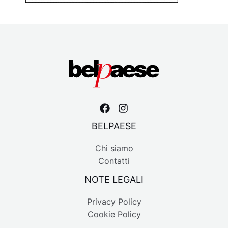
BELPAESE
Chi siamo
Contatti
NOTE LEGALI
Privacy Policy
Cookie Policy