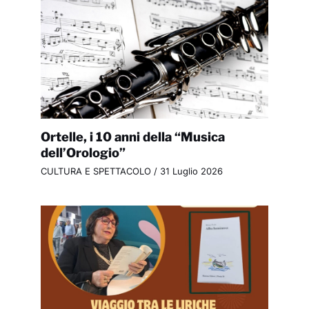
Ortelle, i 10 anni della “Musica
dell’Orologio”
CULTURA E SPETTACOLO
/
31 Luglio 2026