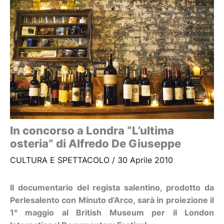
In concorso a Londra “L’ultima
osteria” di Alfredo De Giuseppe
CULTURA E SPETTACOLO
/
30 Aprile 2010
Il documentario del regista salentino, prodotto da
Perlesalento con Minuto d’Arco, sarà in proiezione il
1° maggio al British Museum per il London