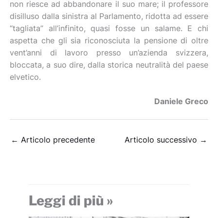
non riesce ad abbandonare il suo mare; il professore
disilluso dalla sinistra al Parlamento, ridotta ad essere
“tagliata” all’infinito, quasi fosse un salame. E chi
aspetta che gli sia riconosciuta la pensione di oltre
vent’anni di lavoro presso un’azienda svizzera,
bloccata, a suo dire, dalla storica neutralità del paese
elvetico.
Daniele Greco
←
Articolo precedente
Articolo successivo
→
Leggi di più »