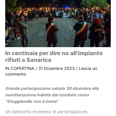
In centinaia per dire no all’impianto
rifiuti a Sanarica
IN COPERTINA
/
31 Dicembre 2023
/
Lascia un
commento
Grande partecipazione sabato 30 dicembre alla
manifestazione indetta dal comitato civico
“Giuggianello non è inerte”
Un bellissimo momento di partecipazione,