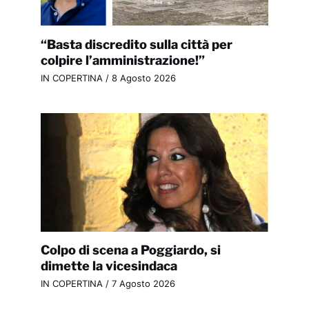
“Basta discredito sulla città per
colpire l’amministrazione!”
IN COPERTINA
/
8 Agosto 2026
Colpo di scena a Poggiardo, si
dimette la vicesindaca
IN COPERTINA
/
7 Agosto 2026