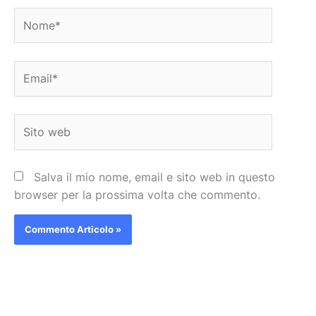
Nome*
Email*
Sito
web
Salva il mio nome, email e sito web in questo
browser per la prossima volta che commento.