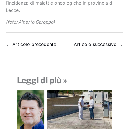
l’incidenza di malattie oncologiche in provincia di
Lecce.
(foto: Alberto Caroppo)
←
Articolo precedente
Articolo successivo
→
Leggi di più »