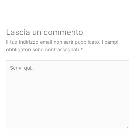
Lascia un commento
Il tuo indirizzo email non sarà pubblicato.
I campi
obbligatori sono contrassegnati
*
Scrivi
qui..