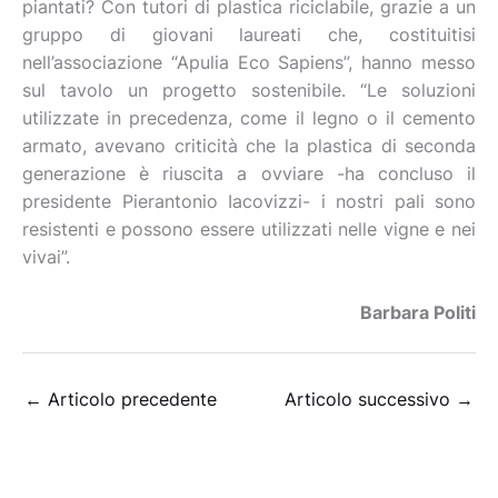
piantati? Con tutori di plastica riciclabile, grazie a un
gruppo di giovani laureati che, costituitisi
nell’associazione “Apulia Eco Sapiens”, hanno messo
sul tavolo un progetto sostenibile. “Le soluzioni
utilizzate in precedenza, come il legno o il cemento
armato, avevano criticità che la plastica di seconda
generazione è riuscita a ovviare -ha concluso il
presidente Pierantonio Iacovizzi- i nostri pali sono
resistenti e possono essere utilizzati nelle vigne e nei
vivai”.
Barbara Politi
←
Articolo precedente
Articolo successivo
→