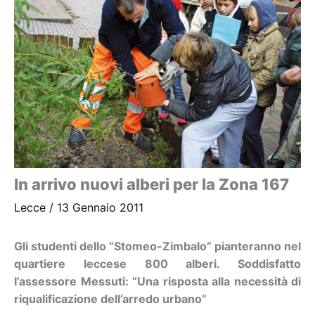
In arrivo nuovi alberi per la Zona 167
Lecce
/
13 Gennaio 2011
Gli studenti dello “Stomeo-Zimbalo” pianteranno nel
quartiere leccese 800 alberi. Soddisfatto
l’assessore Messuti: “Una risposta alla necessità di
riqualificazione dell’arredo urbano”