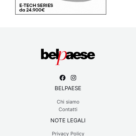
BELPAESE
Chi siamo
Contatti
NOTE LEGALI
Privacy Policy