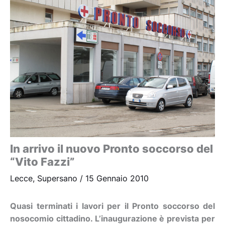
In arrivo il nuovo Pronto soccorso del
“Vito Fazzi”
Lecce
,
Supersano
/
15 Gennaio 2010
Quasi terminati i lavori per il Pronto soccorso del
nosocomio cittadino. L’inaugurazione è prevista per