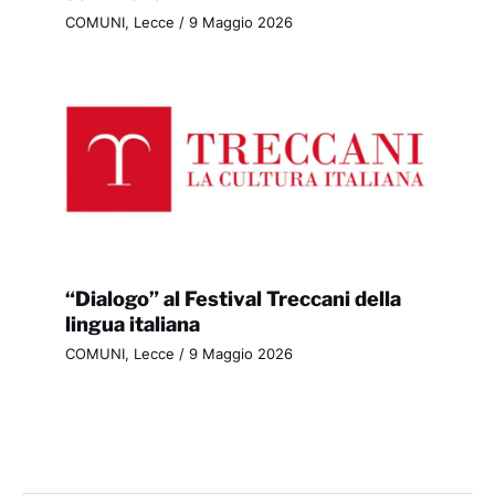
COMUNI
,
Lecce
/
9 Maggio 2026
“Dialogo” al Festival Treccani della
lingua italiana
COMUNI
,
Lecce
/
9 Maggio 2026