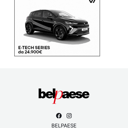
BELPAESE