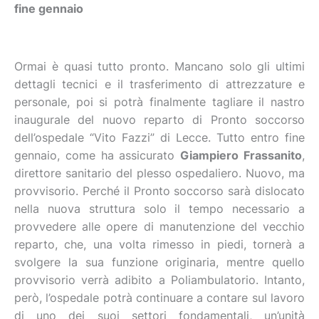
fine gennaio
Ormai è quasi tutto pronto. Mancano solo gli ultimi
dettagli tecnici e il trasferimento di attrezzature e
personale, poi si potrà finalmente tagliare il nastro
inaugurale del nuovo reparto di Pronto soccorso
dell’ospedale “Vito Fazzi” di Lecce. Tutto entro fine
gennaio, come ha assicurato
Giampiero Frassanito
,
direttore sanitario del plesso ospedaliero. Nuovo, ma
provvisorio. Perché il Pronto soccorso sarà dislocato
nella nuova struttura solo il tempo necessario a
provvedere alle opere di manutenzione del vecchio
reparto, che, una volta rimesso in piedi, tornerà a
svolgere la sua funzione originaria, mentre quello
provvisorio verrà adibito a Poliambulatorio. Intanto,
però, l’ospedale potrà continuare a contare sul lavoro
di uno dei suoi settori fondamentali, un’unità