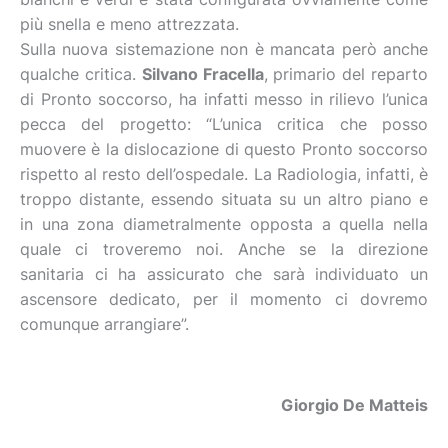
più snella e meno attrezzata.
Sulla nuova sistemazione non è mancata però anche
qualche critica.
Silvano Fracella
, primario del reparto
di Pronto soccorso, ha infatti messo in rilievo l’unica
pecca del progetto: “L’unica critica che posso
muovere è la dislocazione di questo Pronto soccorso
rispetto al resto dell’ospedale. La Radiologia, infatti, è
troppo distante, essendo situata su un altro piano e
in una zona diametralmente opposta a quella nella
quale ci troveremo noi. Anche se la direzione
sanitaria ci ha assicurato che sarà individuato un
ascensore dedicato, per il momento ci dovremo
comunque arrangiare”.
Giorgio De Matteis