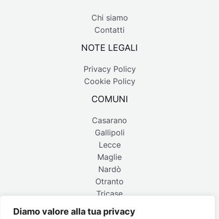
Chi siamo
Contatti
NOTE LEGALI
Privacy Policy
Cookie Policy
COMUNI
Casarano
Gallipoli
Lecce
Maglie
Nardò
Otranto
Tricase
Diamo valore alla tua privacy