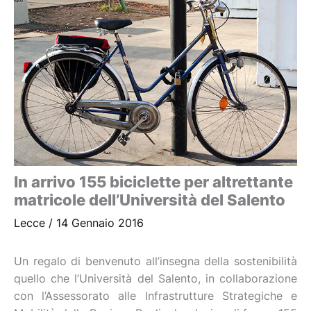
In arrivo 155 biciclette per altrettante
matricole dell’Università del Salento
Lecce
/
14 Gennaio 2016
Un regalo di benvenuto all’insegna della sostenibilità
quello che l’Università del Salento, in collaborazione
con l’Assessorato alle Infrastrutture Strategiche e