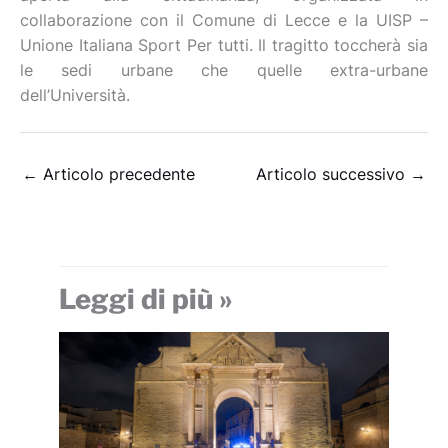
collaborazione con il Comune di Lecce e la UISP –
Unione Italiana Sport Per tutti. Il tragitto toccherà sia
le sedi urbane che quelle extra-urbane
dell’Università.
←
Articolo precedente
Articolo successivo
→
Leggi di più »