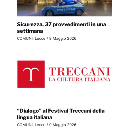
Sicurezza, 37 provvedimenti in una
settimana
COMUNI
,
Lecce
/
9 Maggio 2026
“Dialogo” al Festival Treccani della
lingua italiana
COMUNI
,
Lecce
/
9 Maggio 2026