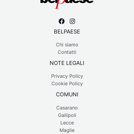
BELPAESE
Chi siamo
Contatti
NOTE LEGALI
Privacy Policy
Cookie Policy
COMUNI
Casarano
Gallipoli
Lecce
Maglie