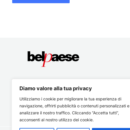
Diamo valore alla tua privacy
Utilizziamo i cookie per migliorare la tua esperienza di
navigazione, offrirti pubblicità o contenuti personalizzati e
analizzare il nostro traffico. Cliccando “Accetta tutti”,
acconsenti al nostro utilizzo dei cookie.