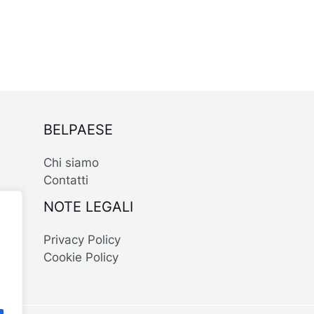
BELPAESE
Chi siamo
Contatti
NOTE LEGALI
Privacy Policy
Cookie Policy