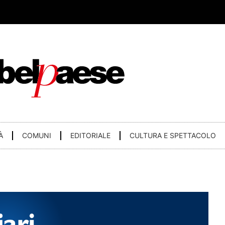
À
COMUNI
EDITORIALE
CULTURA E SPETTACOLO