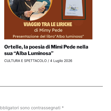
Ortelle, la poesia di Mimì Pede nella
sua “Alba Luminosa”
CULTURA E SPETTACOLO
/
4 Luglio 2026
obbligatori sono contrassegnati
*