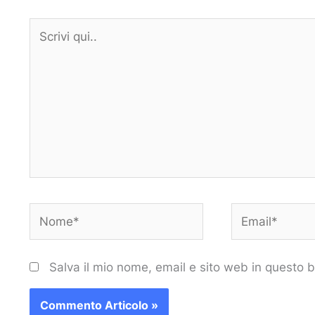
Scrivi
qui..
Nome*
Email*
Salva il mio nome, email e sito web in questo