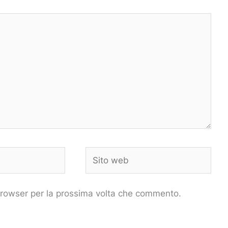
Sito
web
 browser per la prossima volta che commento.