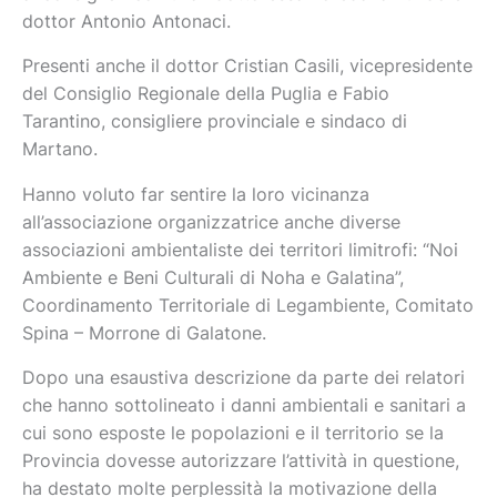
dottor Antonio Antonaci.
Presenti anche il dottor Cristian Casili, vicepresidente
del Consiglio Regionale della Puglia e Fabio
Tarantino, consigliere provinciale e sindaco di
Martano.
Hanno voluto far sentire la loro vicinanza
all’associazione organizzatrice anche diverse
associazioni ambientaliste dei territori limitrofi: “Noi
Ambiente e Beni Culturali di Noha e Galatina”,
Coordinamento Territoriale di Legambiente, Comitato
Spina – Morrone di Galatone.
Dopo una esaustiva descrizione da parte dei relatori
che hanno sottolineato i danni ambientali e sanitari a
cui sono esposte le popolazioni e il territorio se la
Provincia dovesse autorizzare l’attività in questione,
ha destato molte perplessità la motivazione della