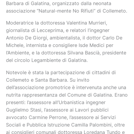
Barbara di Galatina, organizzato dalla neonata
associazione “Natural-mente No Rifiuti” di Collemeto.
Moderatrice la dottoressa Valentina Murrieri,
giornalista di Lecceprima, e relatori l’ingegner
Antonio De Giorgi, ambientalista, il dottor Carlo De
Michele, internista e consigliere Isde Medici per
l’Ambiente, e la dottoressa Silvana Bascià, presidente
del circolo Legambiente di Galatina.
Notevole è stata la partecipazione di cittadini di
Collemeto e Santa Barbara. Su invito
dell’associazione promotrice è intervenuta anche una
nutrita rappresentanza del Comune di Galatina. Erano
presenti: l’assessore all’Urbanistica ingegner
Guglielmo Stasi, l’assessore ai Lavori pubblici
avvocato Carmine Perrone, l’assessore ai Servizi
Sociali e Pubblica Istruzione Camilla Palombini, oltre
ai consiglieri comunali dottoressa Loredana Tundo e