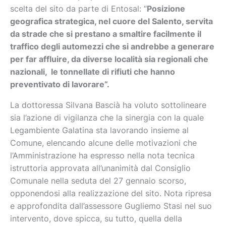
scelta del sito da parte di Entosal: “
Posizione
geografica strategica, nel cuore del Salento, servita
da strade che si prestano a smaltire facilmente il
traffico degli automezzi che si andrebbe a generare
per far affluire, da diverse località sia regionali che
nazionali, le tonnellate di rifiuti che hanno
preventivato di lavorare”.
La dottoressa Silvana Bascià ha voluto sottolineare
sia l’azione di vigilanza che la sinergia con la quale
Legambiente Galatina sta lavorando insieme al
Comune, elencando alcune delle motivazioni che
l’Amministrazione ha espresso nella nota tecnica
istruttoria approvata all’unanimità dal Consiglio
Comunale nella seduta del 27 gennaio scorso,
opponendosi alla realizzazione del sito. Nota ripresa
e approfondita dall’assessore Gugliemo Stasi nel suo
intervento, dove spicca, su tutto, quella della