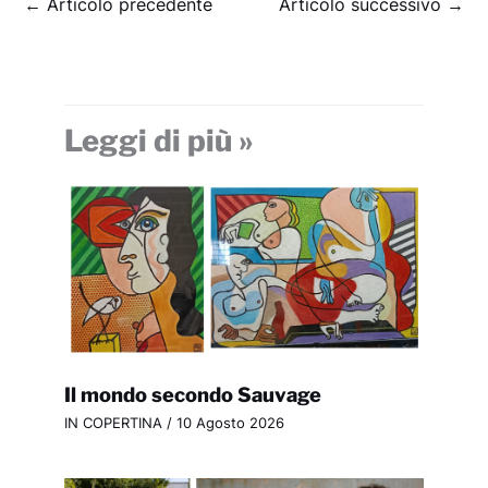
←
Articolo precedente
Articolo successivo
→
Leggi di più »
Il mondo secondo Sauvage
IN COPERTINA
/
10 Agosto 2026