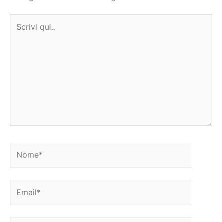
Scrivi
qui..
Nome*
Email*