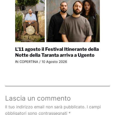
L’11 agosto il Festival Itinerante della
Notte della Taranta arriva a Ugento
IN COPERTINA
/
10 Agosto 2026
Lascia un commento
Il tuo indirizzo email non sarà pubblicato.
I campi
obbligatori sono contrassegnati
*