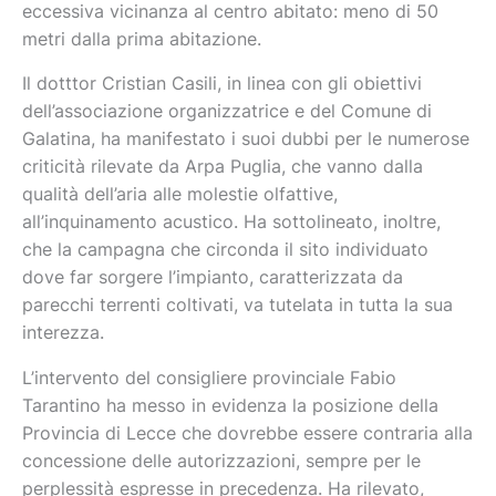
eccessiva vicinanza al centro abitato: meno di 50
metri dalla prima abitazione.
Il dotttor Cristian Casili, in linea con gli obiettivi
dell’associazione organizzatrice e del Comune di
Galatina, ha manifestato i suoi dubbi per le numerose
criticità rilevate da Arpa Puglia, che vanno dalla
qualità dell’aria alle molestie olfattive,
all’inquinamento acustico. Ha sottolineato, inoltre,
che la campagna che circonda il sito individuato
dove far sorgere l’impianto, caratterizzata da
parecchi terrenti coltivati, va tutelata in tutta la sua
interezza.
L’intervento del consigliere provinciale Fabio
Tarantino ha messo in evidenza la posizione della
Provincia di Lecce che dovrebbe essere contraria alla
concessione delle autorizzazioni, sempre per le
perplessità espresse in precedenza. Ha rilevato,