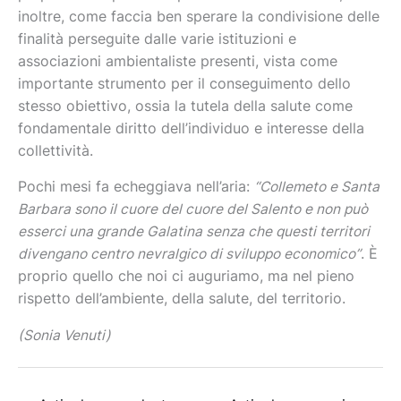
inoltre, come faccia ben sperare la condivisione delle
finalità perseguite dalle varie istituzioni e
associazioni ambientaliste presenti, vista come
importante strumento per il conseguimento dello
stesso obiettivo, ossia la tutela della salute come
fondamentale diritto dell’individuo e interesse della
collettività.
Pochi mesi fa echeggiava nell’aria:
“Collemeto e Santa
Barbara sono il cuore del cuore del Salento e non può
esserci una grande Galatina senza che questi territori
divengano centro nevralgico di sviluppo economico”
. È
proprio quello che noi ci auguriamo, ma nel pieno
rispetto dell’ambiente, della salute, del territorio.
(Sonia Venuti)