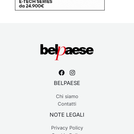
BELPAESE
Chi siamo
Contatti
NOTE LEGALI
Privacy Policy