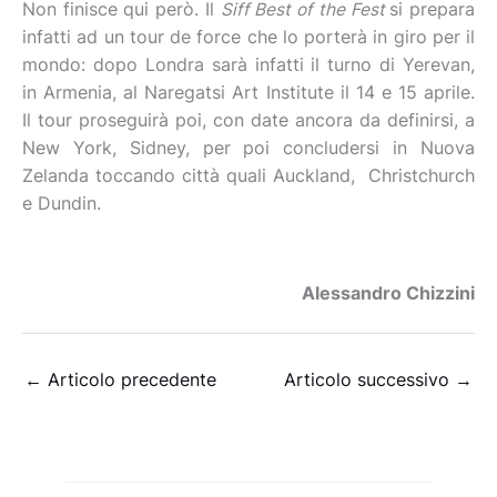
Non finisce qui però. Il
Siff Best of the Fest
si prepara
infatti ad un tour de force che lo porterà in giro per il
mondo: dopo Londra sarà infatti il turno di Yerevan,
in Armenia, al Naregatsi Art Institute il 14 e 15 aprile.
Il tour proseguirà poi, con date ancora da definirsi, a
New York, Sidney, per poi concludersi in Nuova
Zelanda toccando città quali Auckland, Christchurch
e Dundin.
Alessandro Chizzini
←
Articolo precedente
Articolo successivo
→