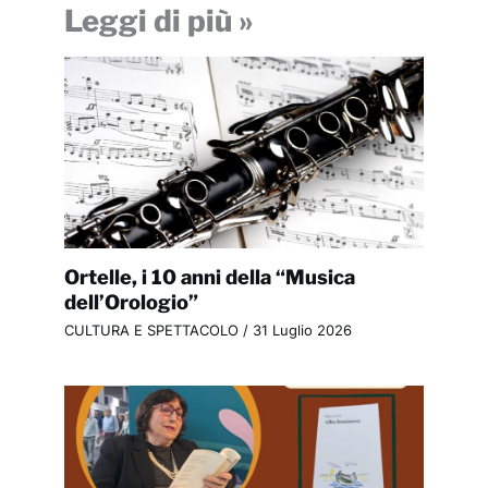
Leggi di più »
Ortelle, i 10 anni della “Musica
dell’Orologio”
CULTURA E SPETTACOLO
/
31 Luglio 2026