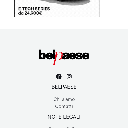
BELPAESE
Chi siamo
Contatti
NOTE LEGALI