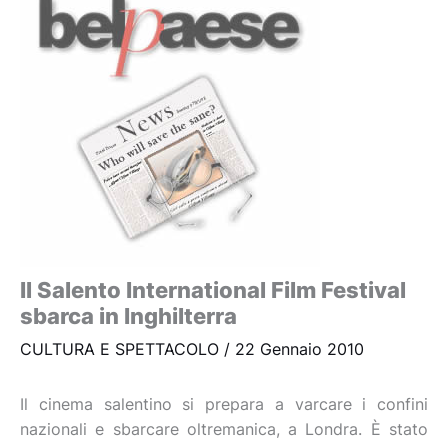
Il Salento International Film Festival
sbarca in Inghilterra
CULTURA E SPETTACOLO
/
22 Gennaio 2010
Il cinema salentino si prepara a varcare i confini
nazionali e sbarcare oltremanica, a Londra. È stato