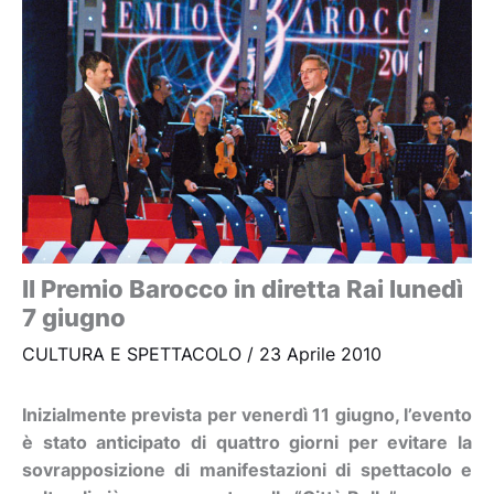
Il Premio Barocco in diretta Rai lunedì
7 giugno
CULTURA E SPETTACOLO
/
23 Aprile 2010
Inizialmente prevista per venerdì 11 giugno, l’evento
è stato anticipato di quattro giorni per evitare la
sovrapposizione di manifestazioni di spettacolo e