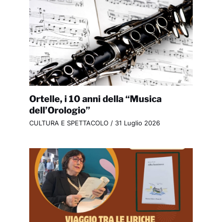
Ortelle, i 10 anni della “Musica
dell’Orologio”
CULTURA E SPETTACOLO
/
31 Luglio 2026