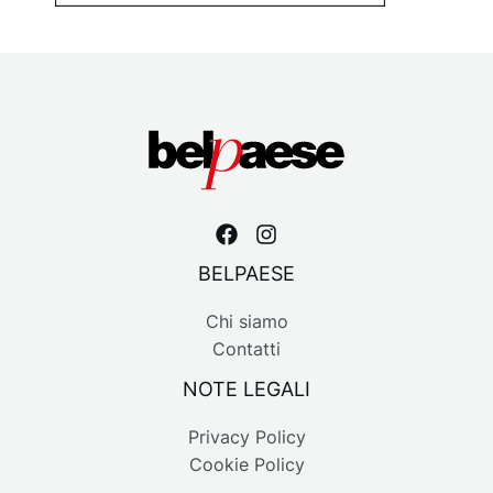
BELPAESE
Chi siamo
Contatti
NOTE LEGALI
Privacy Policy
Cookie Policy