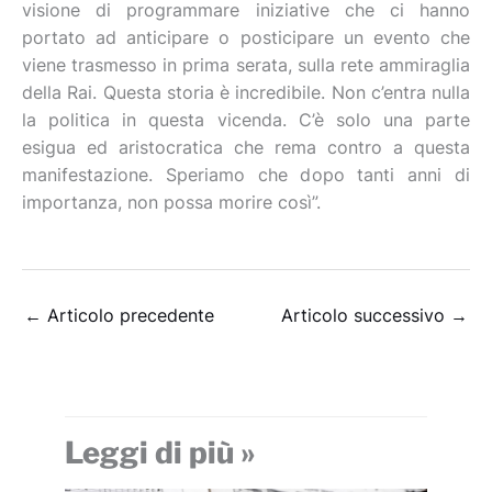
visione di programmare iniziative che ci hanno
portato ad anticipare o posticipare un evento che
viene trasmesso in prima serata, sulla rete ammiraglia
della Rai. Questa storia è incredibile. Non c’entra nulla
la politica in questa vicenda. C’è solo una parte
esigua ed aristocratica che rema contro a questa
manifestazione. Speriamo che dopo tanti anni di
importanza, non possa morire così”.
←
Articolo precedente
Articolo successivo
→
Leggi di più »