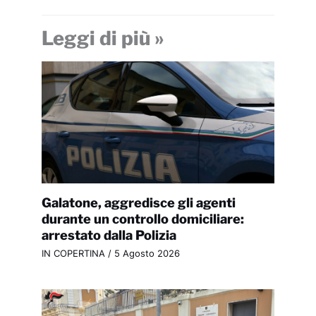
Leggi di più »
Galatone, aggredisce gli agenti
durante un controllo domiciliare:
arrestato dalla Polizia
IN COPERTINA
/
5 Agosto 2026