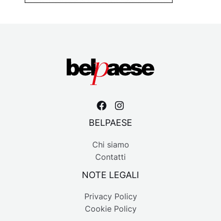
BELPAESE
Chi siamo
Contatti
NOTE LEGALI
Privacy Policy
Cookie Policy