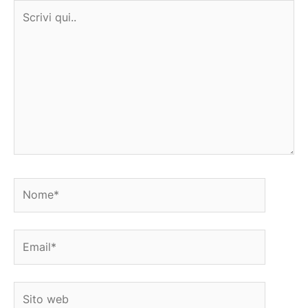
Scrivi
qui..
Nome*
Email*
Sito
web