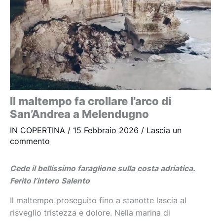
Il maltempo fa crollare l’arco di
San’Andrea a Melendugno
IN COPERTINA
/
15 Febbraio 2026
/
Lascia un
commento
Cede il bellissimo faraglione sulla costa adriatica.
Ferito l’intero Salento
Il maltempo proseguito fino a stanotte lascia al
risveglio tristezza e dolore. Nella marina di