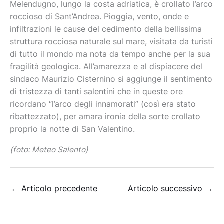
Melendugno, lungo la costa adriatica, è crollato l’arco
roccioso di Sant’Andrea. Pioggia, vento, onde e
infiltrazioni le cause del cedimento della bellissima
struttura rocciosa naturale sul mare, visitata da turisti
di tutto il mondo ma nota da tempo anche per la sua
fragilità geologica. All’amarezza e al dispiacere del
sindaco Maurizio Cisternino si aggiunge il sentimento
di tristezza di tanti salentini che in queste ore
ricordano “l’arco degli innamorati” (così era stato
ribattezzato), per amara ironia della sorte crollato
proprio la notte di San Valentino.
(foto: Meteo Salento)
←
Articolo precedente
Articolo successivo
→