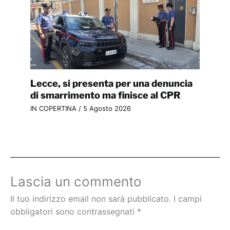
Lecce, si presenta per una denuncia
di smarrimento ma finisce al CPR
IN COPERTINA
/
5 Agosto 2026
Lascia un commento
Il tuo indirizzo email non sarà pubblicato.
I campi
obbligatori sono contrassegnati
*