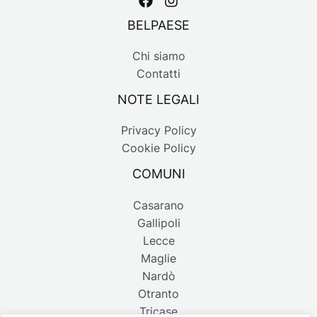
BELPAESE
Chi siamo
Contatti
NOTE LEGALI
Privacy Policy
Cookie Policy
COMUNI
Casarano
Gallipoli
Lecce
Maglie
Nardò
Otranto
Tricase