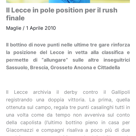
Il Lecce in pole position per il rush
finale
Maglie
/
1 Aprile 2010
I
l bottino di nove punti nelle ultime tre gare rinforza
la posizione del Lecce in vetta alla classifica e
permette di “allungare” sulle altre inseguitrici
Sassuolo, Brescia, Grosseto Ancona e Cittadella
Il Lecce archivia il derby contro il Gallipoli
registrando una doppia vittoria. La prima, quella
ottenuta sul campo, regala tre punti casalinghi tutti in
una volta come da tempo non avveniva sul conto
della capolista (l’ultimo bottino pieno in casa per
Giacomazzi e compagni risaliva a poco più di due