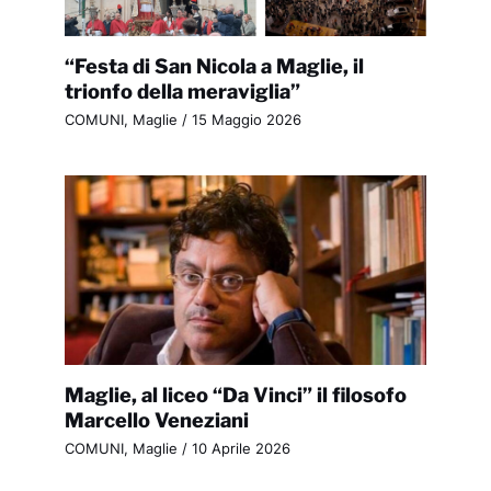
“Festa di San Nicola a Maglie, il
trionfo della meraviglia”
COMUNI
,
Maglie
/
15 Maggio 2026
Maglie, al liceo “Da Vinci” il filosofo
Marcello Veneziani
COMUNI
,
Maglie
/
10 Aprile 2026