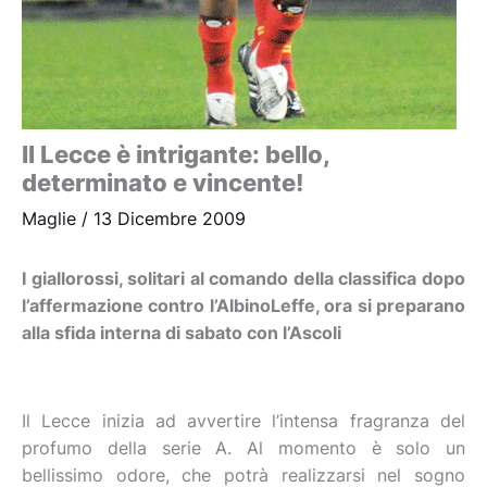
Il Lecce è intrigante: bello,
determinato e vincente!
Maglie
/
13 Dicembre 2009
I giallorossi, solitari al comando della classifica dopo
l’affermazione contro l’AlbinoLeffe, ora si preparano
alla sfida interna di sabato con l’Ascoli
Il Lecce inizia ad avvertire l’intensa fragranza del
profumo della serie A. Al momento è solo un
bellissimo odore, che potrà realizzarsi nel sogno