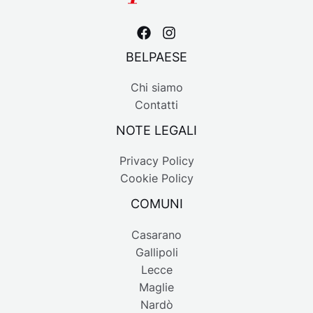
BELPAESE
Chi siamo
Contatti
NOTE LEGALI
Privacy Policy
Cookie Policy
COMUNI
Casarano
Gallipoli
Lecce
Maglie
Nardò