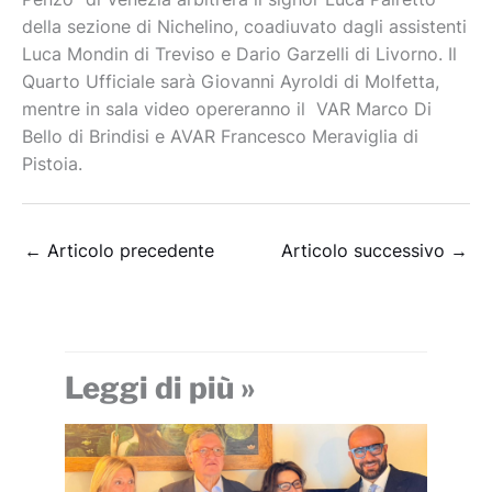
della sezione di Nichelino, coadiuvato dagli assistenti
Luca Mondin di Treviso e Dario Garzelli di Livorno. Il
Quarto Ufficiale sarà Giovanni Ayroldi di Molfetta,
mentre in sala video opereranno il VAR Marco Di
Bello di Brindisi e AVAR Francesco Meraviglia di
Pistoia.
←
Articolo precedente
Articolo successivo
→
Leggi di più »