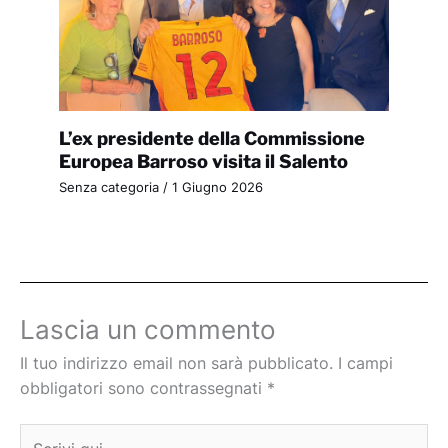
L’ex presidente della Commissione
Europea Barroso visita il Salento
Senza categoria
/
1 Giugno 2026
Lascia un commento
Il tuo indirizzo email non sarà pubblicato.
I campi
obbligatori sono contrassegnati
*
Scrivi