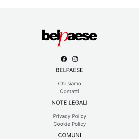
BELPAESE
Chi siamo
Contatti
NOTE LEGALI
Privacy Policy
Cookie Policy
COMUNI