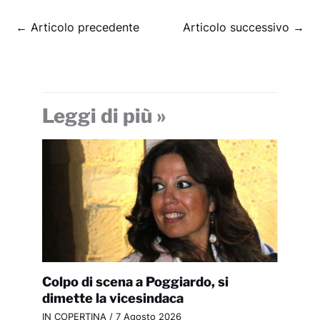
←
Articolo precedente
Articolo successivo
→
Leggi di più »
Colpo di scena a Poggiardo, si
dimette la vicesindaca
IN COPERTINA
/
7 Agosto 2026