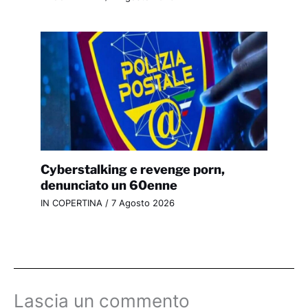
Cyberstalking e revenge porn,
denunciato un 60enne
IN COPERTINA
/
7 Agosto 2026
Lascia un commento