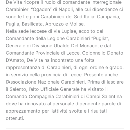
De Vita ricopre il ruolo di comandante interregionale
Carabinieri “Ogaden” di Napoli, alle cui dipendenze ci
sono le Legioni Carabinieri del Sud Italia: Campania,
Puglia, Basilicata, Abruzzo e Molise.
Nella sede leccese di via Lupiae, accolto dal
Comandante della Legione Carabinieri “Puglia”,
Generale di Divisione Ubaldo Del Monaco, e dal
Comandante Provinciale di Lecce, Colonnello Donato
D’Amato, De Vita ha incontrato una folta
rappresentanza di Carabinieri, di ogni ordine e grado,
in servizio nella provincia di Lecce. Presente anche
l’Associazione Nazionale Carabinieri. Prima di lasciare
il Salento, l’alto Ufficiale Generale ha visitato il
Comando Compagnia Carabinieri di Campi Salentina
dove ha rinnovato al personale dipendente parole di
apprezzamento per l’attività svolta e i risultati
ottenuti.