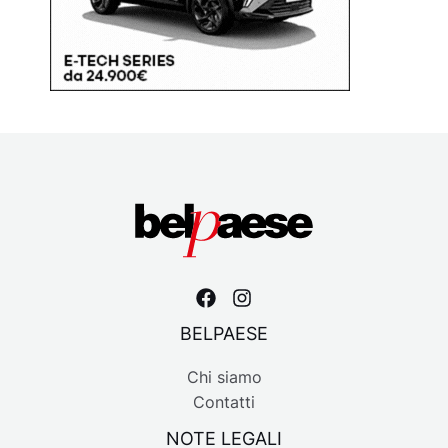
BELPAESE
Chi siamo
Contatti
NOTE LEGALI