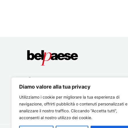
Diamo valore alla tua privacy
Utilizziamo i cookie per migliorare la tua esperienza di
navigazione, offrirti pubblicità o contenuti personalizzati e
analizzare il nostro traffico. Cliccando “Accetta tutti”,
acconsenti al nostro utilizzo dei cookie.