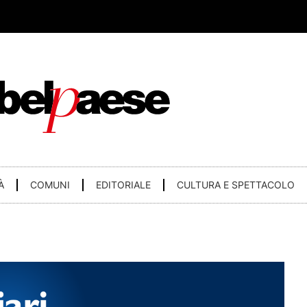
À
COMUNI
EDITORIALE
CULTURA E SPETTACOLO