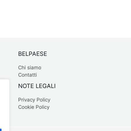
BELPAESE
Chi siamo
Contatti
NOTE LEGALI
Privacy Policy
Cookie Policy