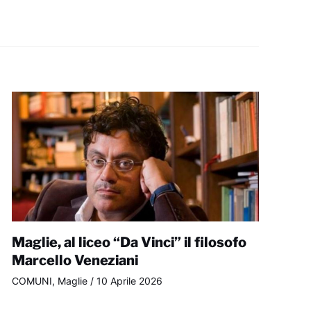
Maglie, al liceo “Da Vinci” il filosofo
Marcello Veneziani
COMUNI
,
Maglie
/
10 Aprile 2026